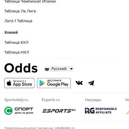
Таблица Чемпионат Италии
Таблица Ла Лига
Лига 1 Таблица
Хоккей
Таблица КХЛ
Таблица НХЛ
Русский
Русский
Казахский
Nigeria
Sportsdaily.ru
Esports.ru
Награды
Н
Электронный адрес редакции:
info@odds.ru