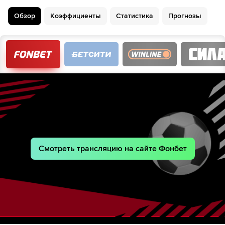
Обзор
Коэффициенты
Статистика
Прогнозы
Смотреть трансляцию на сайте Фонбет