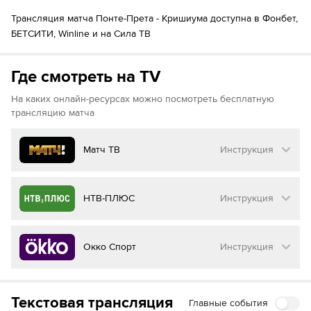
Трансляция матча Понте-Прета - Кришиума доступна в Фонбет,
БЕТСИТИ, Winline и на Сила ТВ
Где смотреть на TV
На каких онлайн-ресурсах можно посмотреть бесплатную
трансляцию матча
Матч ТВ
Инструкция
Как смотреть бесплатно трансляцию матча
НТВ-ПЛЮС
Инструкция
на
Матч ТВ
Инструкция
:
Как смотреть бесплатно трансляцию матча
Окко Спорт
Инструкция
на
НТВ ПЛЮС
Перейдите на сайт МАТЧ ТВ
Инструкция
:
Нажмите на кнопку
«Оформить подписку»
Как смотреть бесплатно трансляцию матча
Текстовая трансляция
Главные события
на
Окко ТВ
Перейдите на сайт НТВ ПЛЮС