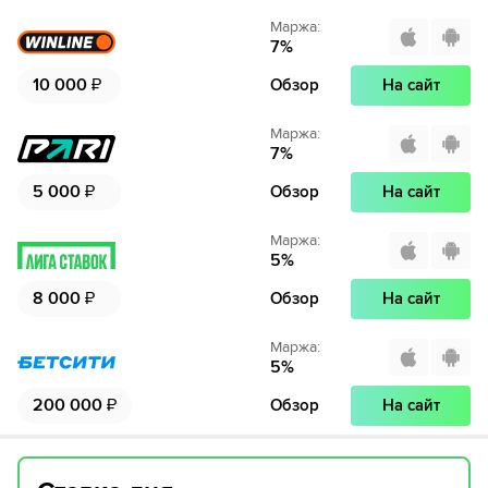
Маржа
:
7
%
10 000
₽
Обзор
На сайт
Маржа
:
7
%
5 000
₽
Обзор
На сайт
Маржа
:
5
%
8 000
₽
Обзор
На сайт
Маржа
:
5
%
200 000
₽
Обзор
На сайт