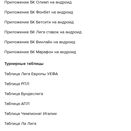
Приложение БК Олимп на андроид
Приложение БК Фонбет на андроид
Приложение БК Бетсити на андроид
Приложение БК Лига ставок на андроид
Приложение БК Винлайн на андроид
Приложение БК Марафон на андроид
Турнирные таблицы
Таблица Лига Европы УЕФА
Таблица РПЛ
Таблица Бундеслига
Таблица АПЛ
Таблица Чемпионат Италии
Таблица Ла Лига