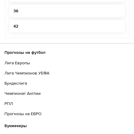
36
42
Прогнозы на футбол
Лига Европы
Лига Чемпионов УЕФА
Бундеслига
Чемпионат Англии
РПЛ
Прогнозы на ЕВРО
Букмекеры