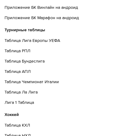
Приложение БК Винлайн на андроид
Приложение БК Марафон на андроид
Турнирные таблицы
Таблица Лига Европы УЕФА
Таблица РПЛ
Таблица Бундеслига
Таблица АПЛ
Таблица Чемпионат Италии
Таблица Ла Лига
Лига 1 Таблица
Хоккей
Таблица КХЛ
Таблица НХЛ