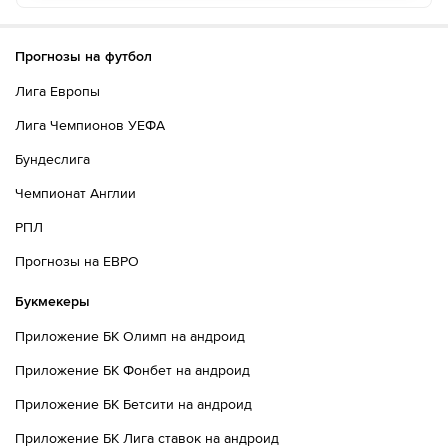
Прогнозы на футбол
Лига Европы
Лига Чемпионов УЕФА
Бундеслига
Чемпионат Англии
РПЛ
Прогнозы на ЕВРО
Букмекеры
Приложение БК Олимп на андроид
Приложение БК Фонбет на андроид
Приложение БК Бетсити на андроид
Приложение БК Лига ставок на андроид