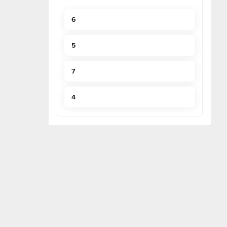
6
5
7
4
Хоккей
Таблица КХЛ
Таблица НХЛ