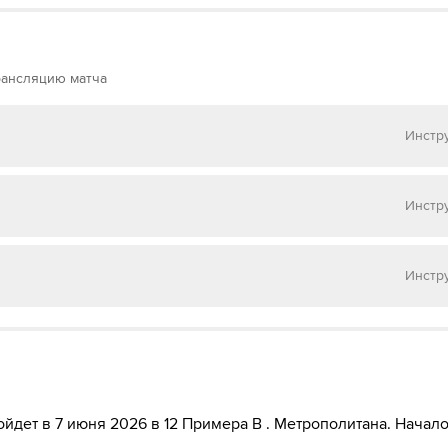
рансляцию матча
Инстр
 на
Матч ТВ
Инстр
 на
НТВ ПЛЮС
Инстр
 на
Окко ТВ
 МАТЧ ТВ»
в НТВ ПЛЮС»
дписку»
ойдет в 7 июня 2026 в 12 Примера B . Метрополитана. Начал