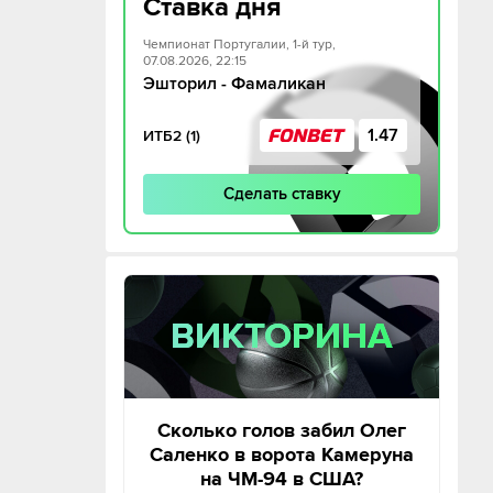
Ставка дня
Чемпионат Португалии, 1-й тур,
07.08.2026, 22:15
Эшторил - Фамаликан
1.47
ИТБ2 (1)
Сделать ставку
ВИКТОРИНА
ВИКТОРИНА
Сколько голов забил Олег
Саленко в ворота Камеруна
на ЧМ-94 в США?