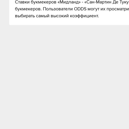
Ставки букмекеров «Мидланд» - «Сан-Мартин Де Туку
букмекеров. Пользователи ODDS могут их просматрив
выбирать самый высокий коэффициент.