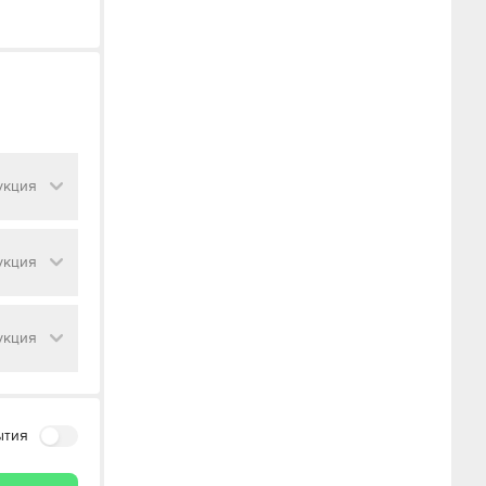
укция
укция
укция
ытия