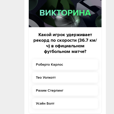
ВИКТОРИНА
ВИКТОРИНА
Какой игрок удерживает
рекорд по скорости (36.7 км/
ч) в официальном
футбольном матче?
Роберто Карлос
Тео Уолкотт
Рахим Стерлинг
Усэйн Болт