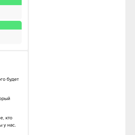
ого будет
торый
е, кто
 у нас.