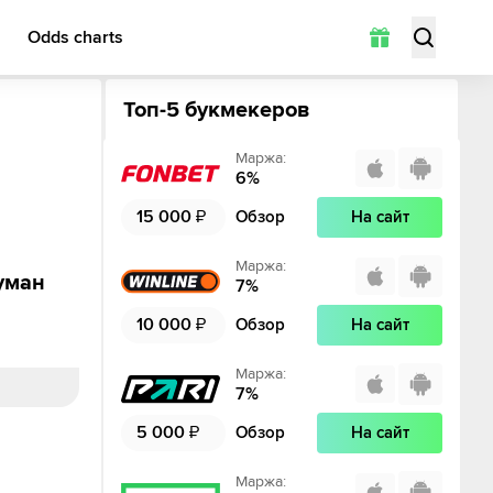
Odds charts
Топ-5 букмекеров
Маржа
:
6
%
15 000
₽
Обзор
На сайт
Маржа
:
уман
7
%
10 000
₽
Обзор
На сайт
Маржа
:
7
%
5 000
₽
Обзор
На сайт
Маржа
: