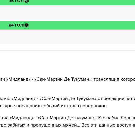
36´
ГОЛ!
в НТВ ПЛЮС»
дписку»
 ОККО ТВ»
дписку»
84´
ГОЛ!
HD качестве в течение 7-и дней всего за 1₽
ожете отвязать карту для последующего списания в течение 7 дней.
дписку»
HD качестве в течение 7-и дней всего за 1₽
 можете отвязать карту для последующего списания в течение 7 дней.
HD качестве в течение 7-и дней всего за 1₽
атч «Мидланд» - «Сан-Мартин Де Тукуман», трансляция котор
ожете отвязать карту для последующего списания в течение 7 дней.
тча «Мидланд» - «Сан-Мартин Де Тукуман» от редакции, ко
в курсе последних событий их стана соперников.
тча «Мидланд» - «Сан-Мартин Де Тукуман» . Кто забил больш
во забитых и пропущенных мячей… Все эти данные доступны