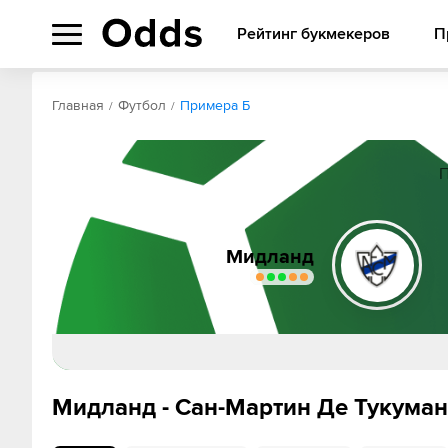
Рейтинг букмекеров
П
Обзор
Коэффициенты
Статистика
Прогнозы
Главная
Футбол
Примера Б
П
Мидланд
Marcos Ros
Fernando Gonza
Мидланд - Сан-Мартин Де Тукуман