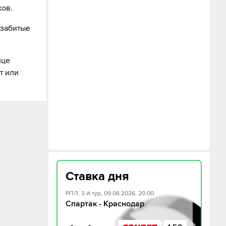
ков.
 забитые
ице
т или
Ставка дня
РПЛ, 3-й тур, 09.08.2026, 20:00
Спартак - Краснодар