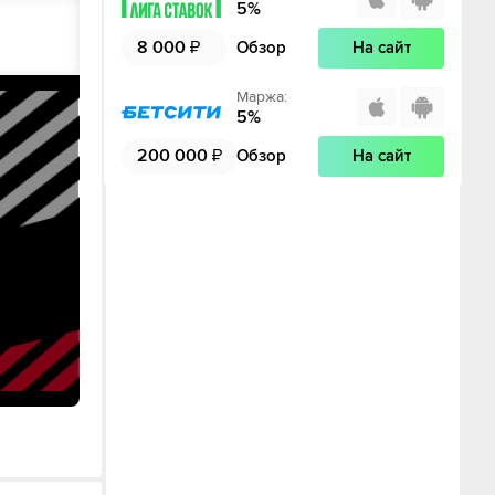
5
%
8 000
₽
Обзор
На сайт
Маржа
:
5
%
200 000
₽
Обзор
На сайт