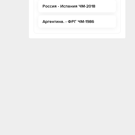
Россия - Испания ЧМ-2018
Аргентина. - ФРГ ЧМ-1986
Хоккей
Таблица КХЛ
Таблица НХЛ