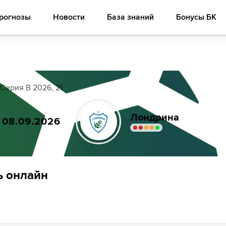
рогнозы
Новости
База знаний
Бонусы БК
Серия В 2026, 21
Лондрина
08.09.2026
ь онлайн