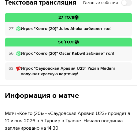
Текстовая трансляция
Главные события
на
Окко ТВ
Перейдите на сайт НТВ ПЛЮС
Далее нажмите на
«Создать учетную запись в
МАТЧ ТВ»
Инструкция
:
Нажмите на кнопку
«Оформить подписку»
27´
ГОЛ!
Введите вашу электронную почту
Перейдите на сайт ОККО ТВ
Далее нажмите на
«Создать учетную запись в
27´
Игрок "Конго (20)" Jules Ahoka забивает гол!
НТВ ПЛЮС»
Выберите тариф за 1₽ и нажмите
«Оформить
Нажмите на кнопку
«Оформить подписку»
подписку»
56´
ГОЛ!
Введите вашу электронную почту
Далее нажмите на
«Создать учетную запись в
Введите данные карты и с нее спишется 1₽
56´
Игрок "Конго (20)" Oscar Kabwit забивает гол!
ОККО ТВ»
Выберите тариф за 1₽ и нажмите
«Оформить
подписку»
Введите вашу электронную почту
Наслаждаемся трансляциями любимых
63´
Игрок "Саудовская Аравия U23" Yazan Madani
Введите данные карты и с нее спишется 1₽
матчей в HD качестве в течение 7-и дней всего
получает красную карточку!
Выберите тариф за 1₽ и нажмите
«Оформить
за 1₽
подписку»
Наслаждаемся трансляциями любимых
Информация о матче
Если качество предоставляемых услуг МАТЧ ТВ вас не устроит,
Введите данные карты и с нее спишется 1₽
матчей в HD качестве в течение 7-и дней всего
можете отвязать карту для последующего списания в течение 7
за 1₽
дней.
Наслаждаемся трансляциями любимых
Матч «Конго (20)» - «Саудовская Аравия U23» пройдет в
Если качество предоставляемых услуг НТВ ПЛЮС вас не устроит,
матчей в HD качестве в течение 7-и дней всего
10 июня 2026 в 5 Турнир в Тулоне. Начало поединка
можете отвязать карту для последующего списания в течение 7
за 1₽
дней.
запланировано на 14:30.
Если качество предоставляемых услуг ОККО ТВ вас не устроит,