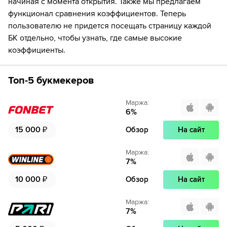
начиная с момента открытия. Также мы предлагаем
функционал сравнения коэффициентов. Теперь
пользователю не придется посещать страницу каждой
БК отдельно, чтобы узнать, где самые высокие
коэффициенты.
Топ-5 букмекеров
Маржа
:
6
%
15 000
₽
Обзор
На сайт
Маржа
:
7
%
10 000
₽
Обзор
На сайт
Маржа
:
7
%