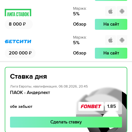
Маржа
:
5
%
8 000
₽
Обзор
На сайт
Маржа
:
5
%
200 000
₽
Обзор
На сайт
Ставка дня
Лига Европы, квалификация, 06.08.2026, 20:45
ПАОК - Андерлехт
1.85
обе забьют
Сделать ставку