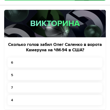
ВИКТОРИНА
ВИКТОРИНА
Сколько голов забил Олег Саленко в ворота
Камеруна на ЧМ-94 в США?
6
5
7
4