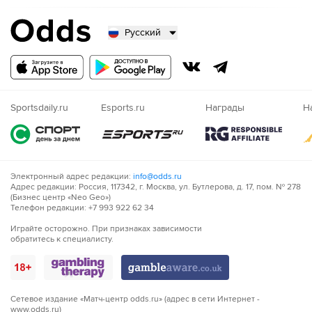
Русский
Русский
Казахский
Nigeria
Sportsdaily.ru
Esports.ru
Награды
Н
Электронный адрес редакции:
info@odds.ru
Адрес редакции: Россия, 117342, г. Москва, ул. Бутлерова, д. 17, пом. № 278
(Бизнес центр «Neo Geo»)
Телефон редакции: +7 993 922 62 34
Играйте осторожно. При признаках зависимости
обратитесь к специалисту.
Сетевое издание «Матч-центр odds.ru» (адрес в сети Интернет -
www.odds.ru)