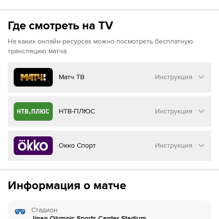
Где смотреть на TV
На каких онлайн-ресурсах можно посмотреть бесплатную
трансляцию матча
Матч ТВ
Инструкция
Как смотреть бесплатно трансляцию матча
НТВ-ПЛЮС
Инструкция
на
Матч ТВ
Инструкция
:
Как смотреть бесплатно трансляцию матча
Окко Спорт
Инструкция
на
НТВ ПЛЮС
Перейдите на сайт МАТЧ ТВ
Инструкция
:
Нажмите на кнопку
«Оформить подписку»
Как смотреть бесплатно трансляцию матча
Информация о матче
на
Окко ТВ
Перейдите на сайт НТВ ПЛЮС
Далее нажмите на
«Создать учетную запись в
МАТЧ ТВ»
Инструкция
:
Нажмите на кнопку
«Оформить подписку»
Стадион
Jinan Olympic Sports Center Stadium