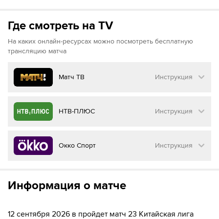
Где смотреть на TV
На каких онлайн-ресурсах можно посмотреть бесплатную
трансляцию матча
Матч ТВ
Инструкция
Как смотреть бесплатно трансляцию матча
НТВ-ПЛЮС
Инструкция
на
Матч ТВ
Инструкция
:
Как смотреть бесплатно трансляцию матча
Окко Спорт
Инструкция
на
НТВ ПЛЮС
Перейдите на сайт МАТЧ ТВ
Инструкция
:
Нажмите на кнопку
«Оформить подписку»
Как смотреть бесплатно трансляцию матча
Информация о матче
на
Окко ТВ
Перейдите на сайт НТВ ПЛЮС
Далее нажмите на
«Создать учетную запись в
МАТЧ ТВ»
Инструкция
:
Нажмите на кнопку
«Оформить подписку»
12 сентября 2026 в пройдет матч 23 Китайская лига