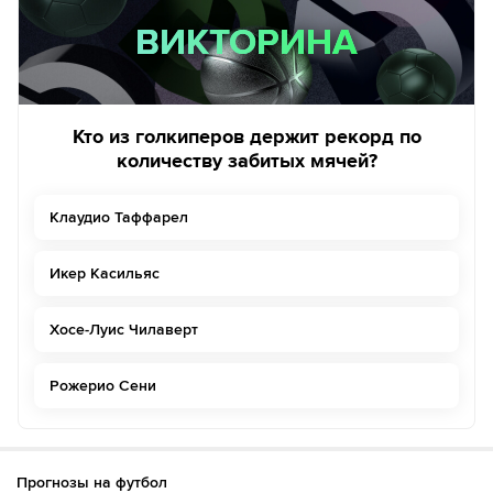
ВИКТОРИНА
ВИКТОРИНА
Кто из голкиперов держит рекорд по
количеству забитых мячей?
Клаудио Таффарел
Икер Касильяс
Хосе-Луис Чилаверт
Рожерио Сени
Прогнозы на футбол