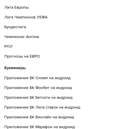
Лига Европы
Лига Чемпионов УЕФА
Бундеслига
Чемпионат Англии
РПЛ
Прогнозы на ЕВРО
Букмекеры
Приложение БК Олимп на андроид
Приложение БК Фонбет на андроид
Приложение БК Бетсити на андроид
Приложение БК Лига ставок на андроид
Приложение БК Винлайн на андроид
Приложение БК Марафон на андроид