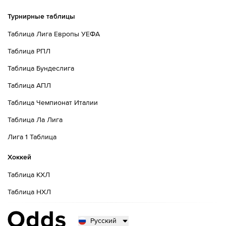
Турнирные таблицы
Таблица Лига Европы УЕФА
Таблица РПЛ
Таблица Бундеслига
Таблица АПЛ
Таблица Чемпионат Италии
Таблица Ла Лига
Лига 1 Таблица
Хоккей
Таблица КХЛ
Таблица НХЛ
Русский