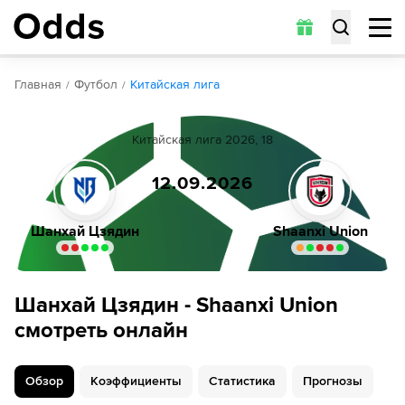
Обзор
Коэффициенты
Статистика
Прогнозы
Главная
Футбол
Китайская лига
Китайская лига 2026, 18
12.09.2026
Шанхай Цзядин
Shaanxi Union
Шанхай Цзядин - Shaanxi Union
смотреть онлайн
Обзор
Коэффициенты
Статистика
Прогнозы