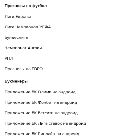
Прогнозы на футбол
Лига Европы
Лига Чемпионов УЕФА
Бундеслига
Чемпионат Англии
РПЛ
Прогнозы на ЕВРО
Букмекеры
Приложение БК Олимп на андроид
Приложение БК Фонбет на андроид
Приложение БК Бетсити на андроид
Приложение БК Лига ставок на андроид
Приложение БК Винлайн на андроид