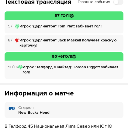
Текстовая трансляция
Главные события
на
Окко ТВ
Перейдите на сайт НТВ ПЛЮС
Далее нажмите на
«Создать учетную запись в
МАТЧ ТВ»
Инструкция
:
Нажмите на кнопку
«Оформить подписку»
57´
ГОЛ!
Введите вашу электронную почту
Перейдите на сайт ОККО ТВ
Далее нажмите на
«Создать учетную запись в
57´
Игрок "Дарлингтон" Tom Platt забивает гол!
НТВ ПЛЮС»
Выберите тариф за 1₽ и нажмите
«Оформить
Нажмите на кнопку
«Оформить подписку»
подписку»
87´
Игрок "Дарлингтон" Jack Maskell получает красную
Введите вашу электронную почту
Далее нажмите на
«Создать учетную запись в
карточку!
Введите данные карты и с нее спишется 1₽
ОККО ТВ»
Выберите тариф за 1₽ и нажмите
«Оформить
90´+6
ГОЛ!
подписку»
Введите вашу электронную почту
Наслаждаемся трансляциями любимых
90´+6
Игрок "Телфорд Юнайтед" Jordan Piggott забивает
Введите данные карты и с нее спишется 1₽
матчей в HD качестве в течение 7-и дней всего
Выберите тариф за 1₽ и нажмите
«Оформить
гол!
за 1₽
подписку»
Наслаждаемся трансляциями любимых
Если качество предоставляемых услуг МАТЧ ТВ вас не устроит,
Введите данные карты и с нее спишется 1₽
матчей в HD качестве в течение 7-и дней всего
Информация о матче
можете отвязать карту для последующего списания в течение 7
за 1₽
дней.
Наслаждаемся трансляциями любимых
Если качество предоставляемых услуг НТВ ПЛЮС вас не устроит,
Стадион
матчей в HD качестве в течение 7-и дней всего
можете отвязать карту для последующего списания в течение 7
New Bucks Head
за 1₽
дней.
В Телфорд 45 Национальная Лига Север или Юг 18
Если качество предоставляемых услуг ОККО ТВ вас не устроит,