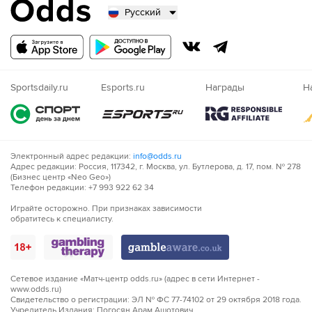
Русский
Русский
Казахский
Nigeria
Sportsdaily.ru
Esports.ru
Награды
Н
Электронный адрес редакции:
info@odds.ru
Адрес редакции: Россия, 117342, г. Москва, ул. Бутлерова, д. 17, пом. № 278
(Бизнес центр «Neo Geo»)
Телефон редакции: +7 993 922 62 34
Играйте осторожно. При признаках зависимости
обратитесь к специалисту.
Сетевое издание «Матч-центр odds.ru» (адрес в сети Интернет -
www.odds.ru)
Свидетельство о регистрации: ЭЛ № ФС 77-74102 от 29 октября 2018 года.
Учредитель Издания: Погосян Арам Ашотович