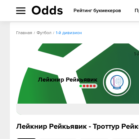
Рейтинг букмекеров
П
Обзор
Коэффициенты
Статистика
Прогнозы
Главная
Футбол
1-й дивизион
1-
Лейкнир Рейкьявик
Лейкнир Рейкьявик - Троттур Рей