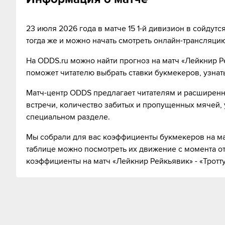
23 июля 2026 года в матче 15 1-й дивизион в сойдутс
тогда же и можно начать смотреть онлайн-трансляци
На ODDS.ru можно найти прогноз на матч «Лейкнир Р
поможет читателю выбрать ставки букмекеров, узнат
Матч-центр ODDS предлагает читателям и расширенну
встречи, количество забитых и пропущенных мячей, у
специальном разделе.
Мы собрали для вас коэффициенты букмекеров на мат
таблице можно посмотреть их движение с момента отк
коэффициенты на матч «Лейкнир Рейкьявик» - «Тротт