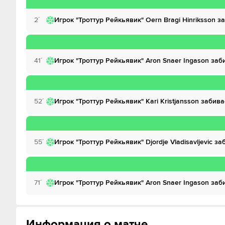
Перейдите на сайт ОККО ТВ
Далее нажмите на
«Создать учетную запись 
Выберите тариф за 1₽ и нажмите
«Оформить по
Нажмите на кнопку
«Оформить подписку»
2´
Игрок "Троттур Рейкьявик" Oern Bragi Hinriksson з
Введите вашу электронную почту
Введите данные карты и с нее спишется 1₽
Далее нажмите на
«Создать учетную запись в
Выберите тариф за 1₽ и нажмите
«Оформить по
Наслаждаемся трансляциями любимых матчей в 
Введите вашу электронную почту
Введите данные карты и с нее спишется 1₽
41´
Игрок "Троттур Рейкьявик" Aron Snaer Ingason заби
Если качество предоставляемых услуг МАТЧ ТВ вас не устроит, м
Выберите тариф за 1₽ и нажмите
«Оформить по
Наслаждаемся трансляциями любимых матчей в 
Введите данные карты и с нее спишется 1₽
52´
Игрок "Троттур Рейкьявик" Kari Kristjansson забива
Если качество предоставляемых услуг НТВ ПЛЮС вас не устроит,
Наслаждаемся трансляциями любимых матчей в 
Если качество предоставляемых услуг ОККО ТВ вас не устроит, м
55´
Игрок "Троттур Рейкьявик" Djordje Vladisavljevic за
71´
Игрок "Троттур Рейкьявик" Aron Snaer Ingason заби
Информация о матче
90´+2
Игрок "Лейкнир Рейкьявик" Adam Oern Arnarson 