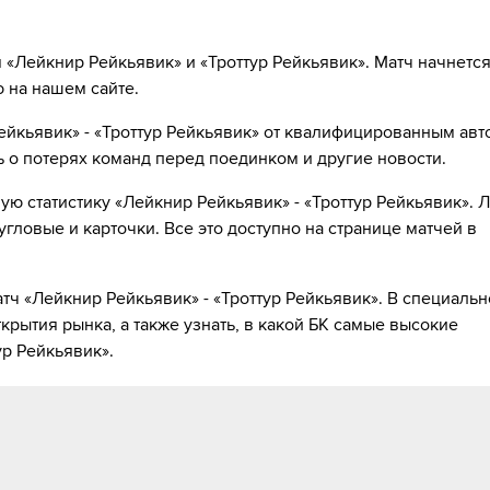
я «Лейкнир Рейкьявик» и «Троттур Рейкьявик». Матч начнется 
ю на нашем сайте.
ейкьявик» - «Троттур Рейкьявик» от квалифицированным авт
ь о потерях команд перед поединком и другие новости.
ю статистику «Лейкнир Рейкьявик» - «Троттур Рейкьявик». 
гловые и карточки. Все это доступно на странице матчей в
ч «Лейкнир Рейкьявик» - «Троттур Рейкьявик». В специальн
рытия рынка, а также узнать, в какой БК самые высокие
ур Рейкьявик».