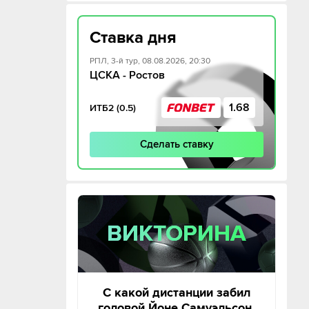
Ставка дня
РПЛ, 3-й тур, 08.08.2026, 20:30
ЦСКА - Ростов
1.68
ИТБ2 (0.5)
Сделать ставку
ВИКТОРИНА
ВИКТОРИНА
С какой дистанции забил
головой Йоне Самуэльсон,