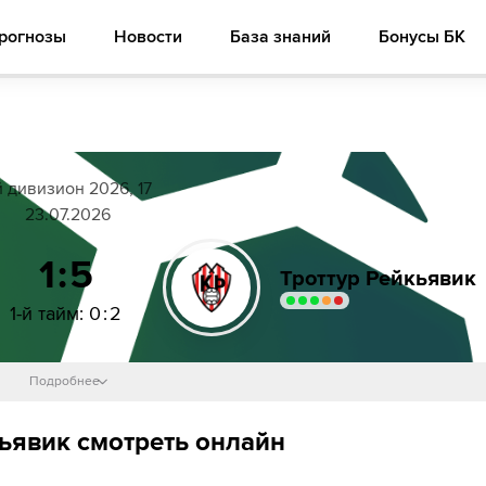
рогнозы
Новости
База знаний
Бонусы БК
й дивизион 2026, 17
23.07.2026
1:5
Троттур Рейкьявик
1-й тайм
:
0
:
2
Подробнее
2´
Oern Bragi Hinriksson
41´
Aron Snaer Ingason
кьявик смотреть онлайн
52´
Kari Kristjansson
55´
Djordje Vladisavljevic