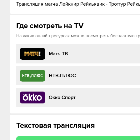
Трансляция матча Лейкнир Рейкьявик - Троттур Рейкь
Где смотреть на TV
На каких онлайн-ресурсах можно посмотреть бесплатную т
Матч ТВ
Как смотреть бесплатно трансляцию матча
НТВ-ПЛЮС
Инструкция
:
Как смотреть бесплатно трансляцию матча
Перейдите на сайт МАТЧ ТВ
Окко Спорт
Инструкция
:
Нажмите на кнопку
«Оформить подписку»
Как смотреть бесплатно трансляцию матча
Перейдите на сайт НТВ ПЛЮС
Далее нажмите на
«Создать учетную запись в
Текстовая трансляция
Инструкция
:
Нажмите на кнопку
«Оформить подписку»
Введите вашу электронную почту