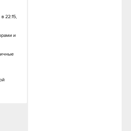
в 22:15,
орами и
Личные
ой