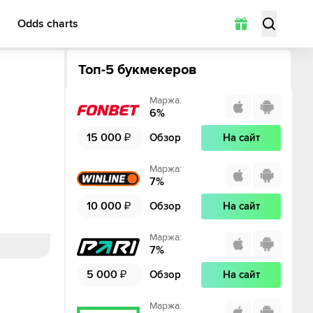
Odds charts
Топ-5 букмекеров
Маржа
:
6
%
15 000
₽
Обзор
На сайт
Маржа
:
7
%
10 000
₽
Обзор
На сайт
Маржа
:
7
%
5 000
₽
Обзор
На сайт
Маржа
: