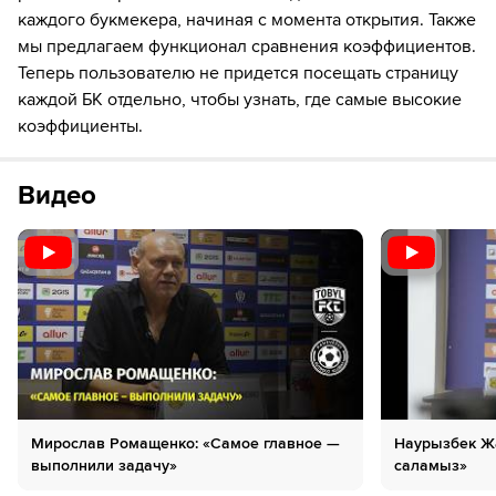
каждого букмекера, начиная с момента открытия. Также
мы предлагаем функционал сравнения коэффициентов.
Теперь пользователю не придется посещать страницу
каждой БК отдельно, чтобы узнать, где самые высокие
коэффициенты.
Видео
Мирослав Ромащенко: «Самое главное —
Наурызбек Ж
выполнили задачу»
саламыз»