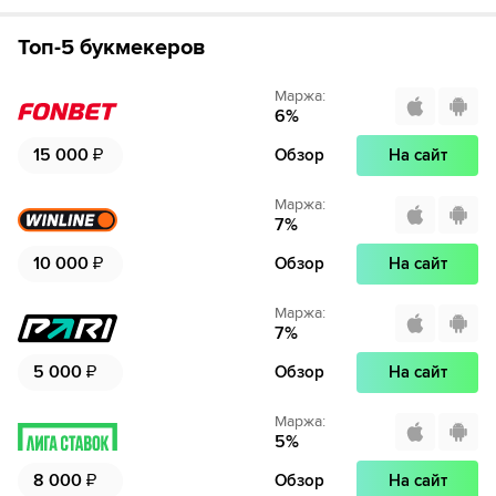
Топ-5 букмекеров
Маржа
:
6
%
15 000
₽
Обзор
На сайт
Маржа
:
7
%
10 000
₽
Обзор
На сайт
Маржа
:
7
%
5 000
₽
Обзор
На сайт
Маржа
:
5
%
8 000
₽
Обзор
На сайт