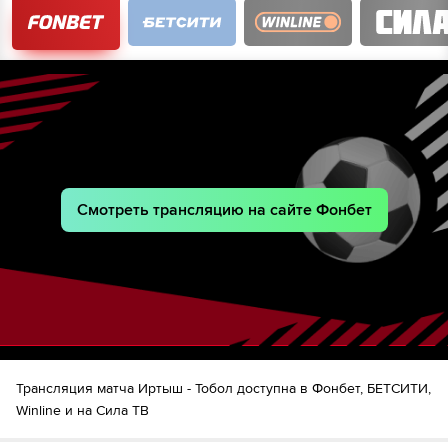
Смотреть трансляцию на сайте Фонбет
Трансляция матча Иртыш - Тобол доступна в Фонбет, БЕТСИТИ,
Winline и на Сила ТВ