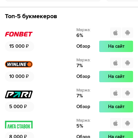
Топ-5 букмекеров
Маржа
:
6
%
15 000
₽
Обзор
На сайт
Маржа
:
7
%
10 000
₽
Обзор
На сайт
Маржа
:
7
%
5 000
₽
Обзор
На сайт
Маржа
:
5
%
8 000
₽
Обзор
На сайт