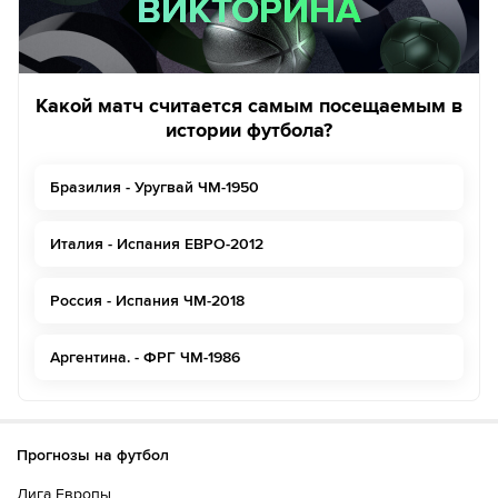
ВИКТОРИНА
ВИКТОРИНА
Какой матч считается самым посещаемым в
истории футбола?
Бразилия - Уругвай ЧМ-1950
Италия - Испания ЕВРО-2012
Россия - Испания ЧМ-2018
Аргентина. - ФРГ ЧМ-1986
Прогнозы на футбол
Лига Европы