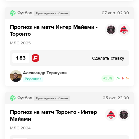
Футбол
07 апр.
02:00
Прошедшее событие
Прогноз на матч Интер Майами -
Торонто
МЛС 2025
1.83
Сделать ставку
Александр Тершуков
+
35
%
7
+
1
-
1
=
Редакция
Футбол
05 окт.
23:00
Прошедшее событие
Прогноз на матч Торонто - Интер
Майами
МЛС 2024