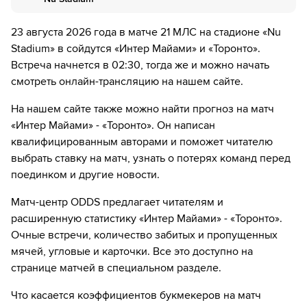
Введите вашу электронную почту
Перейдите на сайт ОККО ТВ
Далее нажмите на
«Создать учетную запись в
НТВ ПЛЮС»
Выберите тариф за 1₽ и нажмите
«Оформить
Нажмите на кнопку
«Оформить подписку»
23 августа 2026 года в матче 21 МЛС на стадионе «Nu
подписку»
Введите вашу электронную почту
Stadium» в сойдутся «Интер Майами» и «Торонто».
Далее нажмите на
«Создать учетную запись в
Введите данные карты и с нее спишется 1₽
Встреча начнется в 02:30, тогда же и можно начать
ОККО ТВ»
Выберите тариф за 1₽ и нажмите
«Оформить
смотреть онлайн-трансляцию на нашем сайте.
подписку»
Введите вашу электронную почту
Наслаждаемся трансляциями любимых
На нашем сайте также можно найти прогноз на матч
Введите данные карты и с нее спишется 1₽
матчей в HD качестве в течение 7-и дней всего
Выберите тариф за 1₽ и нажмите
«Оформить
«Интер Майами» - «Торонто». Он написан
за 1₽
подписку»
квалифицированным авторами и поможет читателю
Наслаждаемся трансляциями любимых
выбрать ставку на матч, узнать о потерях команд перед
Если качество предоставляемых услуг МАТЧ ТВ вас не устроит,
Введите данные карты и с нее спишется 1₽
матчей в HD качестве в течение 7-и дней всего
можете отвязать карту для последующего списания в течение 7
поединком и другие новости.
за 1₽
дней.
Наслаждаемся трансляциями любимых
Матч-центр ODDS предлагает читателям и
Если качество предоставляемых услуг НТВ ПЛЮС вас не устроит,
матчей в HD качестве в течение 7-и дней всего
можете отвязать карту для последующего списания в течение 7
расширенную статистику «Интер Майами» - «Торонто».
за 1₽
дней.
Очные встречи, количество забитых и пропущенных
мячей, угловые и карточки. Все это доступно на
Если качество предоставляемых услуг ОККО ТВ вас не устроит,
можете отвязать карту для последующего списания в течение 7
странице матчей в специальном разделе.
дней.
Что касается коэффициентов букмекеров на матч