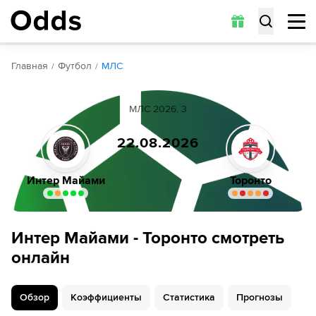
Обзор
Коэффициенты
Статистика
Прогнозы
Главная
Футбол
МЛС
МЛС 2026, 3
22.08.2026
Интер Майами
Торонто
Интер Майами - Торонто смотреть
онлайн
Обзор
Коэффициенты
Статистика
Прогнозы