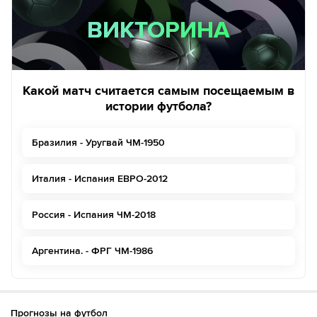
ВИКТОРИНА
ВИКТОРИНА
Какой матч считается самым посещаемым в
истории футбола?
Бразилия - Уругвай ЧМ-1950
Италия - Испания ЕВРО-2012
Россия - Испания ЧМ-2018
Аргентина. - ФРГ ЧМ-1986
Прогнозы на футбол