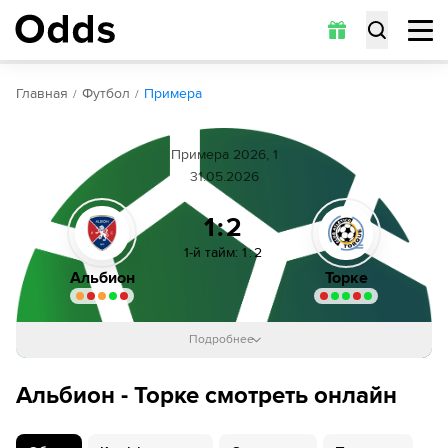
Обзор
Коэффициенты
Статистика
Прогнозы
Главная
Футбол
Примера
Примера 2026, 1
31.05.2026
1:2
1-й тайм
:
1
:
2
Альбион
Торке
Подробнее
Agustin Pereira
6´
21´
Facundo Silvera
Альбион - Торке смотреть онлайн
32´
Саломон Родригес
Jose Alvarez
43´