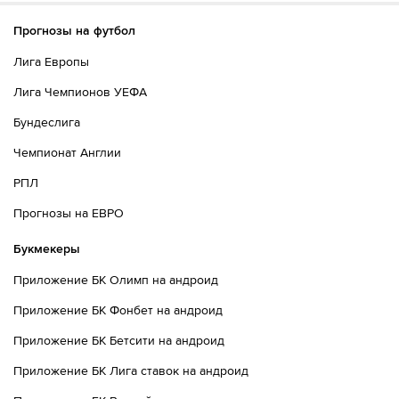
Прогнозы на футбол
Лига Европы
Лига Чемпионов УЕФА
Бундеслига
Чемпионат Англии
РПЛ
Прогнозы на ЕВРО
Букмекеры
Приложение БК Олимп на андроид
Приложение БК Фонбет на андроид
Приложение БК Бетсити на андроид
Приложение БК Лига ставок на андроид