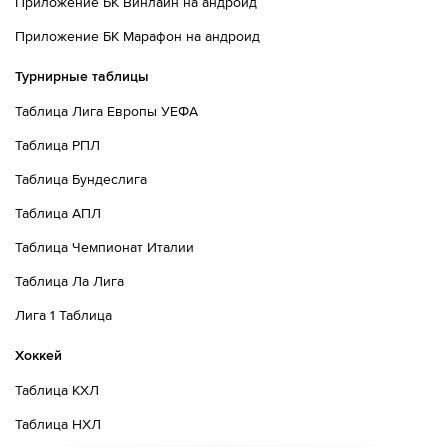
Приложение БК Винлайн на андроид
Приложение БК Марафон на андроид
Турнирные таблицы
Таблица Лига Европы УЕФА
Таблица РПЛ
Таблица Бундеслига
Таблица АПЛ
Таблица Чемпионат Италии
Таблица Ла Лига
Лига 1 Таблица
Хоккей
Таблица КХЛ
Таблица НХЛ