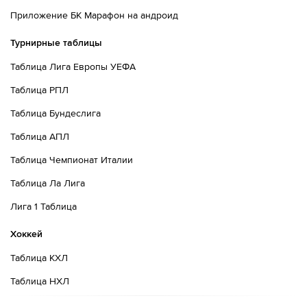
Приложение БК Марафон на андроид
Турнирные таблицы
Таблица Лига Европы УЕФА
Таблица РПЛ
Таблица Бундеслига
Таблица АПЛ
Таблица Чемпионат Италии
Таблица Ла Лига
Лига 1 Таблица
Хоккей
Таблица КХЛ
Таблица НХЛ