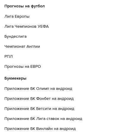
Прогнозы на футбол
Лига Европы
Лига Чемпионов УЕФА
Бундеслига
Чемпионат Англии
РПЛ
Прогнозы на ЕВРО
Букмекеры
Приложение БК Олимп на андроид
Приложение БК Фонбет на андроид
Приложение БК Бетсити на андроид
Приложение БК Лига ставок на андроид
Приложение БК Винлайн на андроид