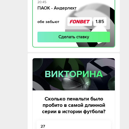
20:45
ПАОК - Андерлехт
1.85
обе забьют
Сделать ставку
ВИКТОРИНА
ВИКТОРИНА
Сколько пенальти было
пробито в самой длинной
серии в истории футбола?
27