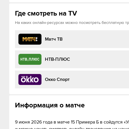
Где смотреть на TV
На каких онлайн-ресурсах можно посмотреть бесплатную т
Матч ТВ
Как смотреть бесплатно трансляцию матча
НТВ-ПЛЮС
Инструкция
:
Как смотреть бесплатно трансляцию матча
Перейдите на сайт МАТЧ ТВ
Окко Спорт
Инструкция
:
Нажмите на кнопку
«Оформить подписку»
Как смотреть бесплатно трансляцию матча
Перейдите на сайт НТВ ПЛЮС
Далее нажмите на
«Создать учетную запись в
Информация о матче
Инструкция
:
Нажмите на кнопку
«Оформить подписку»
Введите вашу электронную почту
Перейдите на сайт ОККО ТВ
Далее нажмите на
«Создать учетную запись 
Выберите тариф за 1₽ и нажмите
«Оформить по
9 июня 2026 года в матче 15 Примера Б в сойдутся «