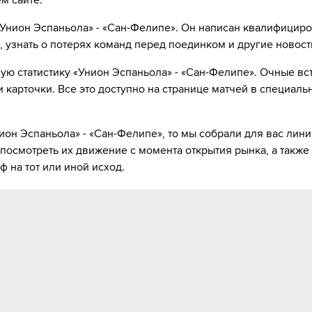
м сайте.
 «Унион Эспаньола» - «Сан-Фелипе». Он написан квалифици
 ОККО ТВ»
дписку»
HD качестве в течение 7-и дней всего за 1₽
, узнать о потерях команд перед поединком и другие новост
ю статистику «Унион Эспаньола» - «Сан-Фелипе». Очные вс
ожете отвязать карту для последующего списания в течение 7 дней.
дписку»
 карточки. Все это доступно на странице матчей в специаль
HD качестве в течение 7-и дней всего за 1₽
 можете отвязать карту для последующего списания в течение 7 дней.
он Эспаньола» - «Сан-Фелипе», то мы собрали для вас лини
HD качестве в течение 7-и дней всего за 1₽
осмотреть их движение с момента открытия рынка, а также
ф на тот или иной исход.
ожете отвязать карту для последующего списания в течение 7 дней.