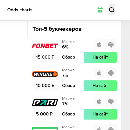
Odds charts
Топ-5 букмекеров
Маржа
:
6
%
15 000
₽
Обзор
На сайт
Маржа
:
7
%
10 000
₽
Обзор
На сайт
Маржа
:
7
%
5 000
₽
Обзор
На сайт
Маржа
: