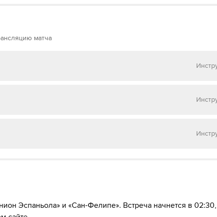
рансляцию матча
Инстр
 на
Матч ТВ
Инстр
 на
НТВ ПЛЮС
Инстр
 на
Окко ТВ
 МАТЧ ТВ»
в НТВ ПЛЮС»
дписку»
Унион Эспаньола» и «Сан-Фелипе». Встреча начнется в 02:30,