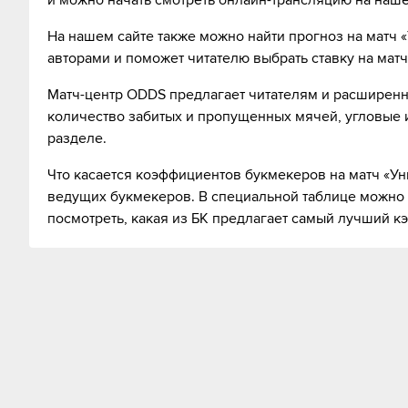
и можно начать смотреть онлайн-трансляцию на наше
Нажмите на кнопку
«Оформить подписку»
Введите вашу электронную почту
Введите данные карты и с нее спишется 1₽
На нашем сайте также можно найти прогноз на матч
Далее нажмите на
«Создать учетную запись в
Выберите тариф за 1₽ и нажмите
«Оформить по
Наслаждаемся трансляциями любимых матчей в 
авторами и поможет читателю выбрать ставку на матч
Введите вашу электронную почту
Введите данные карты и с нее спишется 1₽
Матч-центр ODDS предлагает читателям и расширенну
Если качество предоставляемых услуг МАТЧ ТВ вас не устроит, м
Выберите тариф за 1₽ и нажмите
«Оформить по
количество забитых и пропущенных мячей, угловые и
Наслаждаемся трансляциями любимых матчей в 
Введите данные карты и с нее спишется 1₽
разделе.
Если качество предоставляемых услуг НТВ ПЛЮС вас не устроит,
Что касается коэффициентов букмекеров на матч «Уни
Наслаждаемся трансляциями любимых матчей в 
ведущих букмекеров. В специальной таблице можно п
посмотреть, какая из БК предлагает самый лучший кэ
Если качество предоставляемых услуг ОККО ТВ вас не устроит, м