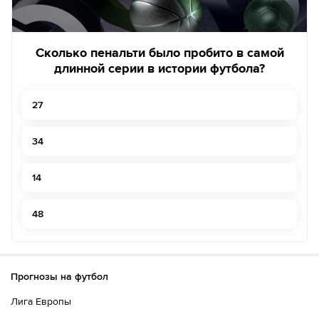
Сколько пенальти было пробито в самой
длинной серии в истории футбола?
27
34
14
48
Прогнозы на футбол
Лига Европы