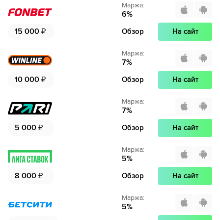
Маржа
:
6
%
15 000
₽
Обзор
На сайт
Маржа
:
7
%
10 000
₽
Обзор
На сайт
Маржа
:
7
%
5 000
₽
Обзор
На сайт
Маржа
:
5
%
8 000
₽
Обзор
На сайт
Маржа
:
5
%