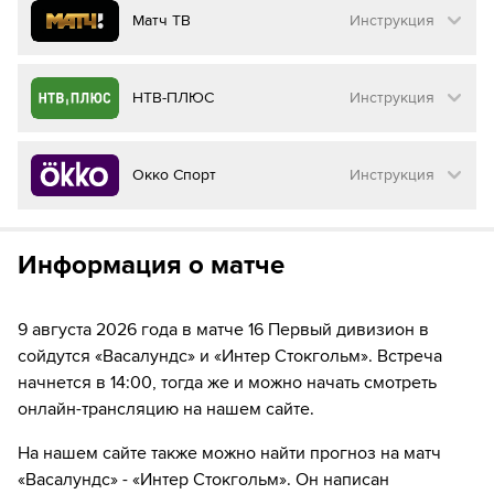
Матч ТВ
Инструкция
Как смотреть бесплатно трансляцию матча
НТВ-ПЛЮС
Инструкция
на
Матч ТВ
Инструкция
:
Как смотреть бесплатно трансляцию матча
Окко Спорт
Инструкция
на
НТВ ПЛЮС
Перейдите на сайт МАТЧ ТВ
Инструкция
:
Нажмите на кнопку
«Оформить подписку»
Как смотреть бесплатно трансляцию матча
Информация о матче
на
Окко ТВ
Перейдите на сайт НТВ ПЛЮС
Далее нажмите на
«Создать учетную запись в
МАТЧ ТВ»
Инструкция
:
Нажмите на кнопку
«Оформить подписку»
9 августа 2026 года в матче 16 Первый дивизион в
Введите вашу электронную почту
Перейдите на сайт ОККО ТВ
Далее нажмите на
«Создать учетную запись в
сойдутся «Васалундс» и «Интер Стокгольм». Встреча
НТВ ПЛЮС»
Выберите тариф за 1₽ и нажмите
«Оформить
начнется в 14:00, тогда же и можно начать смотреть
Нажмите на кнопку
«Оформить подписку»
подписку»
онлайн-трансляцию на нашем сайте.
Введите вашу электронную почту
Далее нажмите на
«Создать учетную запись в
Введите данные карты и с нее спишется 1₽
На нашем сайте также можно найти прогноз на матч
ОККО ТВ»
Выберите тариф за 1₽ и нажмите
«Оформить
«Васалундс» - «Интер Стокгольм». Он написан
подписку»