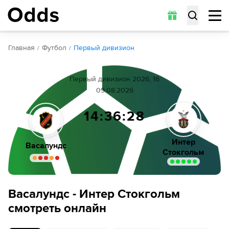
Обзор
Коэффициенты
Статистика
Прогнозы
Главная
Футбол
Первый дивизион
Первый дивизион 2026, 16
09.08.2026
14
:
36
:
27
Интер
Васалундс
Стокгольм
Васалундс - Интер Стокгольм
смотреть онлайн