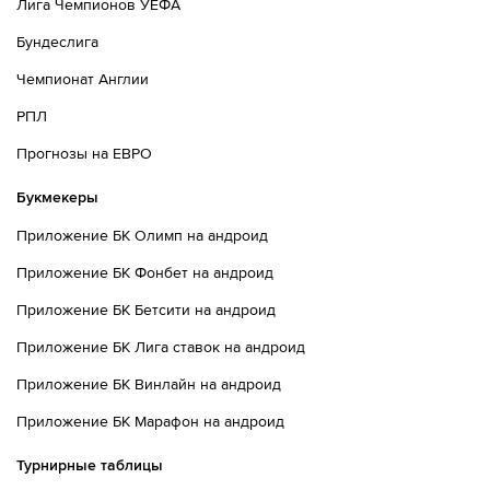
Лига Чемпионов УЕФА
Бундеслига
Чемпионат Англии
РПЛ
Прогнозы на ЕВРО
Букмекеры
Приложение БК Олимп на андроид
Приложение БК Фонбет на андроид
Приложение БК Бетсити на андроид
Приложение БК Лига ставок на андроид
Приложение БК Винлайн на андроид
Приложение БК Марафон на андроид
Турнирные таблицы