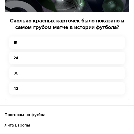
Сколько красных карточек было показано в
самом грубом матче в истории футбола?
15
24
36
42
Прогнозы на футбол
Лига Европы