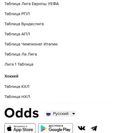
Таблица Лига Европы УЕФА
Таблица РПЛ
Таблица Бундеслига
Таблица АПЛ
Таблица Чемпионат Италии
Таблица Ла Лига
Лига 1 Таблица
Хоккей
Таблица КХЛ
Таблица НХЛ
Русский
Русский