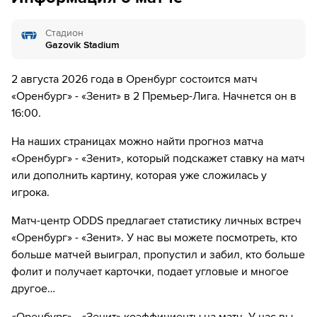
66´
ГОЛ!
Стадион
66´
Игрок "Зенит" Максим Глушенков забивает гол!
Gazovik Stadium
66´
Замена "Оренбург": Алексей Татаев ↔ Александр
2 августа 2026 года в Оренбург состоится матч
Жезус
«Оренбург» - «Зенит» в 2 Премьер-Лига. Начнется он в
16:00.
67´
Замена "Оренбург": Дмитрий Рыбчинский ↔ Артем
Касимов
На наших страницах можно найти прогноз матча
«Оренбург» - «Зенит», который подскажет ставку на матч
69´
Замена "Оренбург": Andrey Kasadzhikov ↔ Renat
Golybin
или дополнить картину, которая уже сложилась у
игрока.
69´
Замена "Зенит": Джонатан ↔ Луис Энрике
Матч-центр ODDS предлагает статистику личных встреч
76´
Игрок "Оренбург" John Palacios получает жёлтую
«Оренбург» - «Зенит». У нас вы можете посмотреть, кто
карточку
больше матчей выиграл, пропустил и забил, кто больше
фолит и получает карточки, подает угловые и многое
78´
Замена "Оренбург": Дамиан Пуэбла ↔ Benjamin
другое…
Bosch