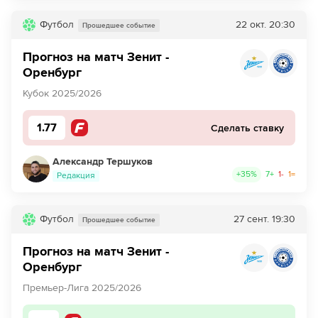
Футбол
22 окт.
20:30
Прошедшее событие
Прогноз на матч Зенит -
Оренбург
Кубок 2025/2026
1.77
Сделать ставку
Александр Тершуков
+
35
%
7
+
1
-
1
=
Редакция
Футбол
27 сент.
19:30
Прошедшее событие
Прогноз на матч Зенит -
Оренбург
Премьер-Лига 2025/2026