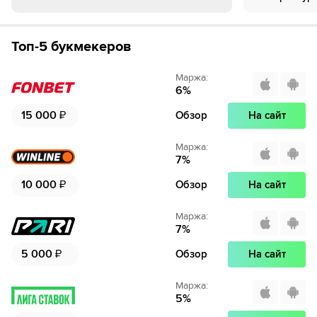
Топ-5 букмекеров
Маржа
:
6
%
15 000
₽
Обзор
На сайт
Маржа
:
7
%
10 000
₽
Обзор
На сайт
Маржа
:
7
%
5 000
₽
Обзор
На сайт
Маржа
:
5
%