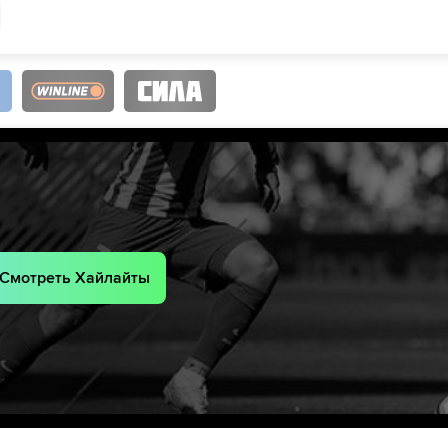
нов
66´
67´
Александр Соболев
Нуралы Алип
67´
Педро
Густаво Мантуан
ков
73´
нов
76´
вич
76´
77´
Луис Энрике
80´
Луис Энрике
Александр Ерохин
нин
83´
ров
83´
Смотреть Хайлайты
хин
88´
89´
Максим Глушенков
Daniil Kondakov