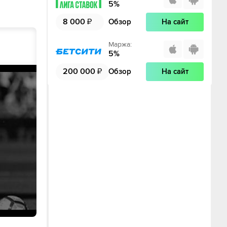
5
%
8 000
₽
Обзор
На сайт
Маржа
:
5
%
200 000
₽
Обзор
На сайт