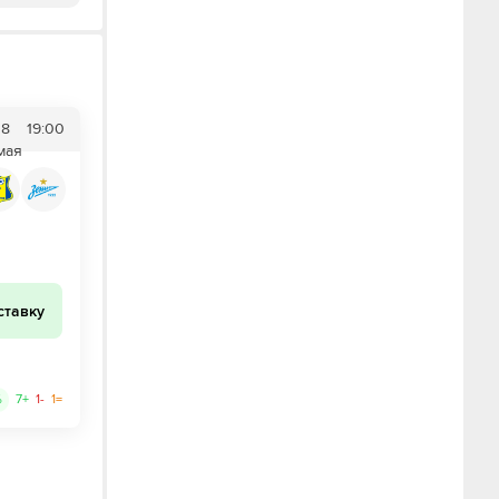
18
19:00
мая
ставку
%
7
+
1
-
1
=