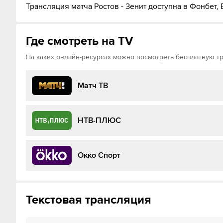
Трансляция матча Ростов - Зенит доступна в Фонбет, 
Где смотреть на TV
На каких онлайн-ресурсах можно посмотреть бесплатную т
Матч ТВ
Как смотреть бесплатно трансляцию матча
НТВ-ПЛЮС
Инструкция
:
Как смотреть бесплатно трансляцию матча
Перейдите на сайт МАТЧ ТВ
Окко Спорт
Инструкция
:
Нажмите на кнопку
«Оформить подписку»
Как смотреть бесплатно трансляцию матча
Перейдите на сайт НТВ ПЛЮС
Далее нажмите на
«Создать учетную запись в
Текстовая трансляция
Инструкция
:
Нажмите на кнопку
«Оформить подписку»
Введите вашу электронную почту