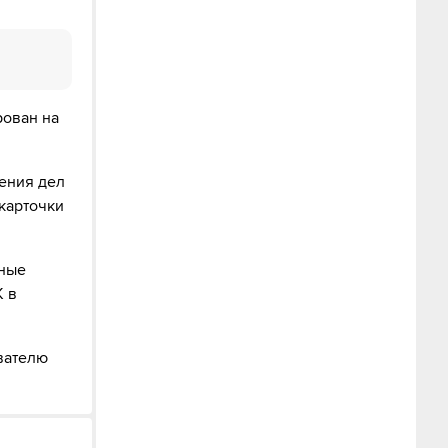
рован на
жения дел
 карточки
пные
К в
ователю