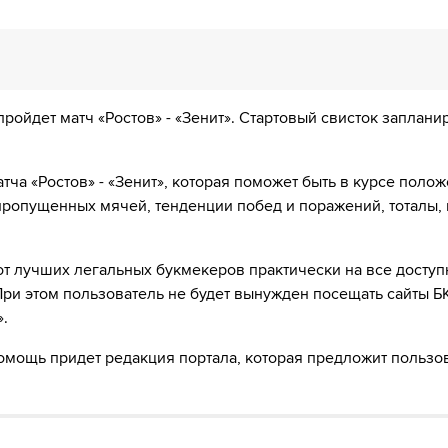
очку
пройдет матч «Ростов» - «Зенит». Стартовый свисток заплани
Кучаев
ян
атча «Ростов» - «Зенит», которая поможет быть в курсе поло
 пропущенных мячей, тенденции побед и поражений, тоталы,
арточку
kov
т лучших легальных букмекеров практически на все досту
При этом пользователь не будет вынужден посещать сайты Б
».
 помощь придет редакция портала, которая предложит польз