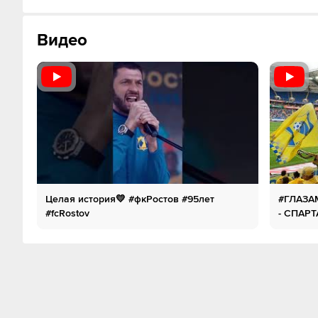
Видео
Целая история💛 #фкРостов #95лет
#ГЛАЗА
#fcRostov
- СПАРТ