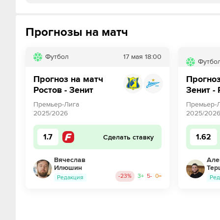
Прогнозы на матч
Футбол
17 мая
18:00
Футбо
Прогноз на матч
Прогноз
Ростов - Зенит
Зенит -
Премьер-Лига
Премьер-
2025/2026
2025/202
1.7
1.62
Сделать ставку
Вячеслав
Але
Илюшин
Тер
-23
%
3
+
5
-
0
=
Редакция
Ред