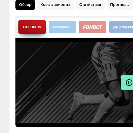
Данила Прохин
Алексей Миро
Обзор
Коэффициенты
Статистика
Прогнозы
Дмитрий Чистя
Егор Голенков
Тимур Сулейма
Ronaldo Cesar
Андрей Ланго
Константин Кучаев
Кирилл Щети
Хорен Байрамян
Иван Кома
Данила Про