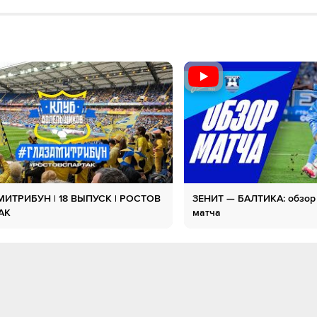
МИТРИБУН | 18 ВЫПУСК | РОСТОВ
ЗЕНИТ — БАЛТИКА: обзор
АК
матча