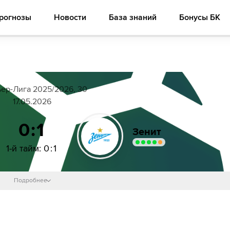
рогнозы
Новости
База знаний
Бонусы БК
ер-Лига 2025/2026, 30
17.05.2026
0:1
Зенит
1-й тайм
:
0
:
1
Подробнее
еби
10´
нов
13´
14´
Александр Соболев
нин
52´