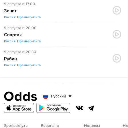
9 августа в 17:00
Зенит
Россия. Премьер-Лига
9 августа в 20:00
Спартак
Россия. Премьер-Лига
9 августа в 20:30
Рубин
Россия. Премьер-Лига
Русский
Sportsdaily.ru
Esports.ru
Награды
На