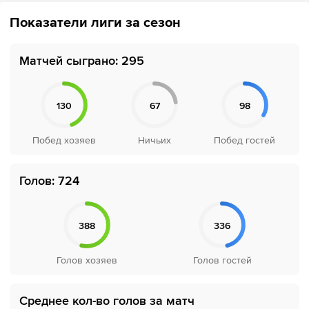
Показатели лиги за сезон
Матчей сыграно: 295
Голов: 724
Среднее кол-во голов за матч