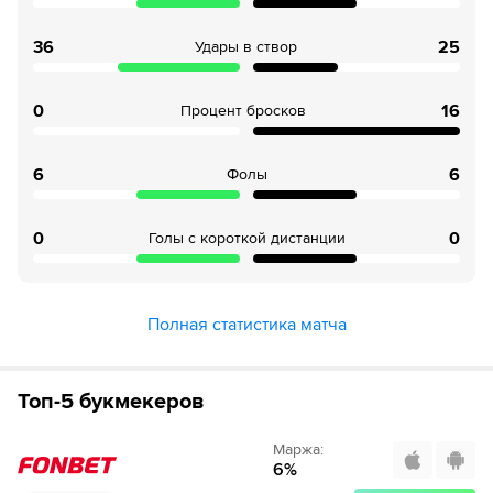
36
25
Удары в створ
0
16
Процент бросков
6
6
Фолы
0
0
Голы с короткой дистанции
Полная статистика матча
Топ-5 букмекеров
Маржа
:
6
%