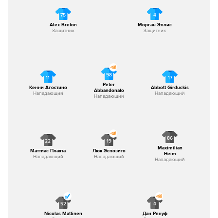
75
4
Alex Breton
Морган Эллис
Защитник
Защитник
98
11
17
Peter
Кенни Агостино
Abbott Girduckis
Abbandonato
Нападающий
Нападающий
Нападающий
86
22
19
Maximilian
Маттиас Плахта
Люк Эспозито
Heim
Нападающий
Нападающий
Нападающий
52
4
Nicolas Mattinen
Дан Ренуф