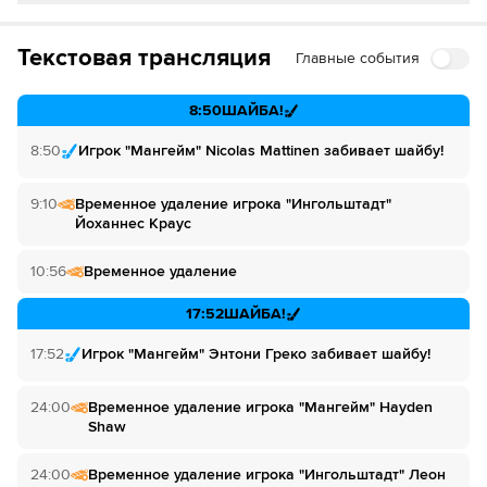
Инструкция
:
Нажмите на кнопку
«Оформить подписку»
Как смотреть бесплатно трансляцию матча
Текстовая трансляция
Главные события
на
Окко ТВ
Перейдите на сайт НТВ ПЛЮС
Далее нажмите на
«Создать учетную запись в
МАТЧ ТВ»
Инструкция
:
Нажмите на кнопку
«Оформить подписку»
8:50
ШАЙБА!
Введите вашу электронную почту
Перейдите на сайт ОККО ТВ
Далее нажмите на
«Создать учетную запись в
8:50
Игрок "Мангейм" Nicolas Mattinen забивает шайбу!
НТВ ПЛЮС»
Выберите тариф за 1₽ и нажмите
«Оформить
Нажмите на кнопку
«Оформить подписку»
подписку»
9:10
Временное удаление игрока "Ингольштадт"
Введите вашу электронную почту
Далее нажмите на
«Создать учетную запись в
Йоханнес Краус
Введите данные карты и с нее спишется 1₽
ОККО ТВ»
Выберите тариф за 1₽ и нажмите
«Оформить
10:56
подписку»
Временное удаление
Введите вашу электронную почту
Наслаждаемся трансляциями любимых
Введите данные карты и с нее спишется 1₽
матчей в HD качестве в течение 7-и дней всего
17:52
ШАЙБА!
Выберите тариф за 1₽ и нажмите
«Оформить
за 1₽
подписку»
17:52
Игрок "Мангейм" Энтони Греко забивает шайбу!
Наслаждаемся трансляциями любимых
Если качество предоставляемых услуг МАТЧ ТВ вас не устроит,
Введите данные карты и с нее спишется 1₽
матчей в HD качестве в течение 7-и дней всего
можете отвязать карту для последующего списания в течение 7
24:00
Временное удаление игрока "Мангейм" Hayden
за 1₽
дней.
Shaw
Наслаждаемся трансляциями любимых
Если качество предоставляемых услуг НТВ ПЛЮС вас не устроит,
матчей в HD качестве в течение 7-и дней всего
24:00
Временное удаление игрока "Ингольштадт" Леон
можете отвязать карту для последующего списания в течение 7