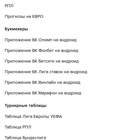
РПЛ
Прогнозы на ЕВРО
Букмекеры
Приложение БК Олимп на андроид
Приложение БК Фонбет на андроид
Приложение БК Бетсити на андроид
Приложение БК Лига ставок на андроид
Приложение БК Винлайн на андроид
Приложение БК Марафон на андроид
Турнирные таблицы
Таблица Лига Европы УЕФА
Таблица РПЛ
Таблица Бундеслига