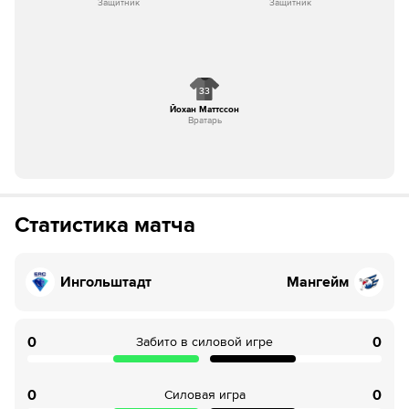
Защитник
Защитник
33
Йохан Маттссон
Вратарь
Статистика матча
Ингольштадт
Мангейм
0
0
Забито в силовой игре
0
0
Силовая игра