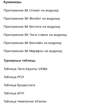
Букмекеры
Приложение БК Олимп на андроид
Приложение БК Фонбет на андроид
Приложение БК Бетсити на андроид
Приложение БК Лига ставок на андроид
Приложение БК Винлайн на андроид
Приложение БК Марафон на андроид
Турнирные таблицы
Таблица Лига Европы УЕФА
Таблица РПЛ
Таблица Бундеслига
Таблица АПЛ
Таблица Чемпионат Италии