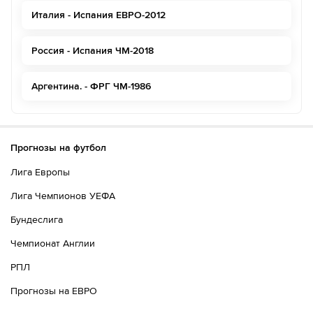
Италия - Испания ЕВРО-2012
Россия - Испания ЧМ-2018
Аргентина. - ФРГ ЧМ-1986
Прогнозы на футбол
Лига Европы
Лига Чемпионов УЕФА
Бундеслига
Чемпионат Англии
РПЛ
Прогнозы на ЕВРО