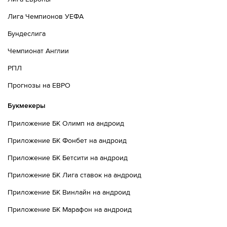
Лига Чемпионов УЕФА
Бундеслига
Чемпионат Англии
РПЛ
Прогнозы на ЕВРО
Букмекеры
Приложение БК Олимп на андроид
Приложение БК Фонбет на андроид
Приложение БК Бетсити на андроид
Приложение БК Лига ставок на андроид
Приложение БК Винлайн на андроид
Приложение БК Марафон на андроид