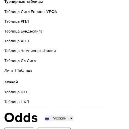
Турнирные таблицы
Таблица Лига Европы УЕФА
Таблица РПЛ
Таблица Бундеслига
Таблица АПЛ
Таблица Чемпионат Италии
Таблица Ла Лига
Лига 1 Таблица
Хоккей
Таблица КХЛ
Таблица НХЛ
Русский