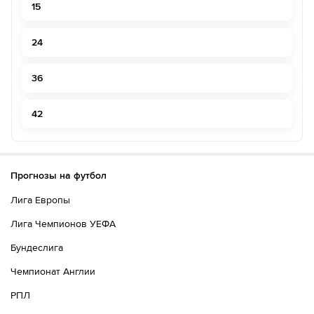
15
24
36
42
Прогнозы на футбол
Лига Европы
Лига Чемпионов УЕФА
Бундеслига
Чемпионат Англии
РПЛ