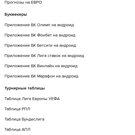
Прогнозы на ЕВРО
Букмекеры
Приложение БК Олимп на андроид
Приложение БК Фонбет на андроид
Приложение БК Бетсити на андроид
Приложение БК Лига ставок на андроид
Приложение БК Винлайн на андроид
Приложение БК Марафон на андроид
Турнирные таблицы
Таблица Лига Европы УЕФА
Таблица РПЛ
Таблица Бундеслига
Таблица АПЛ