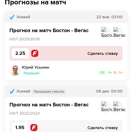
Прогнозы на матч
Хоккей
23 янв.
03:00
Прогноз на матч Бостон - Вегас
НХЛ 2025/2026
2.25
Сделать ставку
Юрий Усынин
0
%
0
+
0
-
0
=
Редакция
Хоккей
06 дек.
00:00
Прошедшее событие
Прогноз на матч Бостон - Вегас
НХЛ 2022/2023
1.95
Сделать ставку