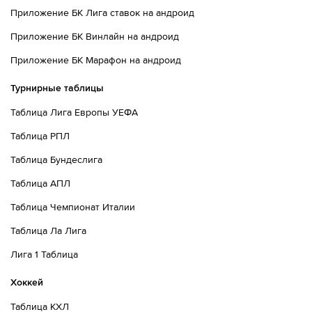
Приложение БК Лига ставок на андроид
Приложение БК Винлайн на андроид
Приложение БК Марафон на андроид
Турнирные таблицы
Таблица Лига Европы УЕФА
Таблица РПЛ
Таблица Бундеслига
Таблица АПЛ
Таблица Чемпионат Италии
Таблица Ла Лига
Лига 1 Таблица
Хоккей
Таблица КХЛ