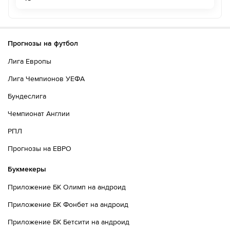
Прогнозы на футбол
Лига Европы
Лига Чемпионов УЕФА
Бундеслига
Чемпионат Англии
РПЛ
Прогнозы на ЕВРО
Букмекеры
Приложение БК Олимп на андроид
Приложение БК Фонбет на андроид
Приложение БК Бетсити на андроид