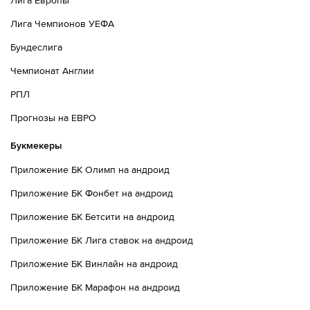
Лига Европы
Лига Чемпионов УЕФА
Бундеслига
Чемпионат Англии
РПЛ
Прогнозы на ЕВРО
Букмекеры
Приложение БК Олимп на андроид
Приложение БК Фонбет на андроид
Приложение БК Бетсити на андроид
Приложение БК Лига ставок на андроид
Приложение БК Винлайн на андроид
Приложение БК Марафон на андроид