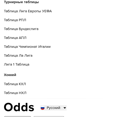
Турнирные таблицы
Таблица Лига Европы УЕФА
Таблица РПЛ
Таблица Бундеслига
Таблица АПЛ
Таблица Чемпионат Италии
Таблица Ла Лига
Лига 1 Таблица
Хоккей
Таблица КХЛ
Таблица НХЛ
Русский