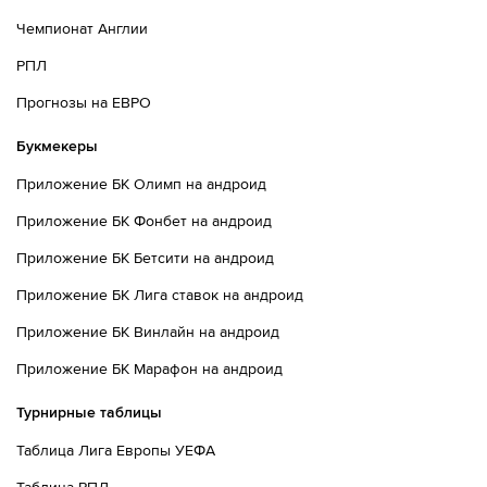
Чемпионат Англии
РПЛ
Прогнозы на ЕВРО
Букмекеры
Приложение БК Олимп на андроид
Приложение БК Фонбет на андроид
Приложение БК Бетсити на андроид
Приложение БК Лига ставок на андроид
Приложение БК Винлайн на андроид
Приложение БК Марафон на андроид
Турнирные таблицы
Таблица Лига Европы УЕФА