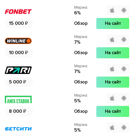
Маржа
:
6
%
15 000
₽
Обзор
На сайт
Маржа
:
7
%
10 000
₽
Обзор
На сайт
Маржа
:
7
%
5 000
₽
Обзор
На сайт
Маржа
:
5
%
8 000
₽
Обзор
На сайт
Маржа
:
5
%