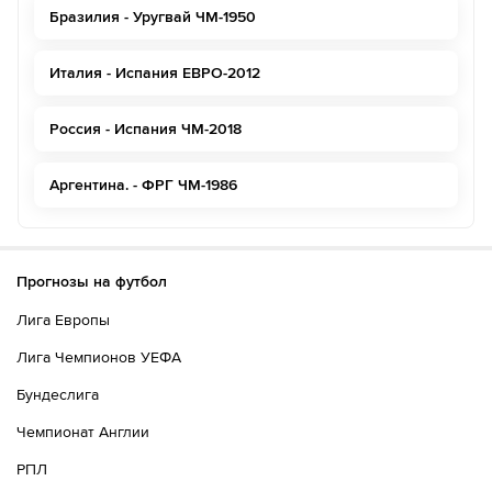
Бразилия - Уругвай ЧМ-1950
Италия - Испания ЕВРО-2012
Россия - Испания ЧМ-2018
Аргентина. - ФРГ ЧМ-1986
Прогнозы на футбол
Лига Европы
Лига Чемпионов УЕФА
Бундеслига
Чемпионат Англии
РПЛ