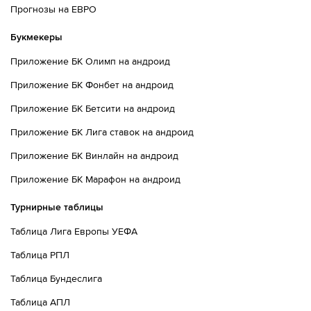
Прогнозы на ЕВРО
Букмекеры
Приложение БК Олимп на андроид
Приложение БК Фонбет на андроид
Приложение БК Бетсити на андроид
Приложение БК Лига ставок на андроид
Приложение БК Винлайн на андроид
Приложение БК Марафон на андроид
Турнирные таблицы
Таблица Лига Европы УЕФА
Таблица РПЛ
Таблица Бундеслига
Таблица АПЛ