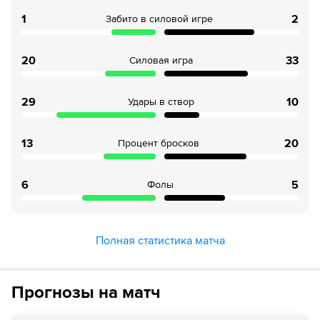
1
2
Забито в силовой игре
20
33
Силовая игра
29
10
Удары в створ
13
20
Процент бросков
6
5
Фолы
Полная статистика матча
Прогнозы на матч