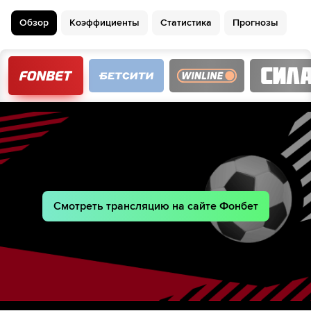
Обзор
Коэффициенты
Статистика
Прогнозы
Смотреть трансляцию на сайте Фонбет