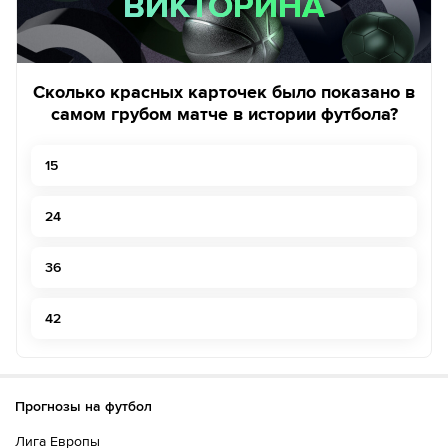
ВИКТОРИНА
ВИКТОРИНА
Сколько красных карточек было показано в
самом грубом матче в истории футбола?
15
24
36
42
Прогнозы на футбол
Лига Европы