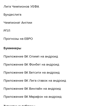
Лига Чемпионов УЕФА
Бундеслига
Чемпионат Англии
РПЛ
Прогнозы на ЕВРО
Букмекеры
Приложение БК Олимп на андроид
Приложение БК Фонбет на андроид
Приложение БК Бетсити на андроид
Приложение БК Лига ставок на андроид
Приложение БК Винлайн на андроид
Приложение БК Марафон на андроид