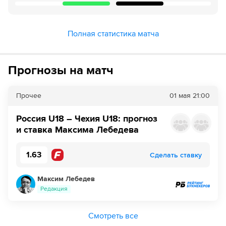
Если качество предоставляемых услуг ОККО ТВ вас не устроит,
можете отвязать карту для последующего списания в течение 7
дней.
Полная статистика матча
Прогнозы на матч
Прочее
01 мая
21:00
Россия U18 – Чехия U18: прогноз
и ставка Максима Лебедева
1.63
Сделать ставку
Максим Лебедев
Редакция
Смотреть все