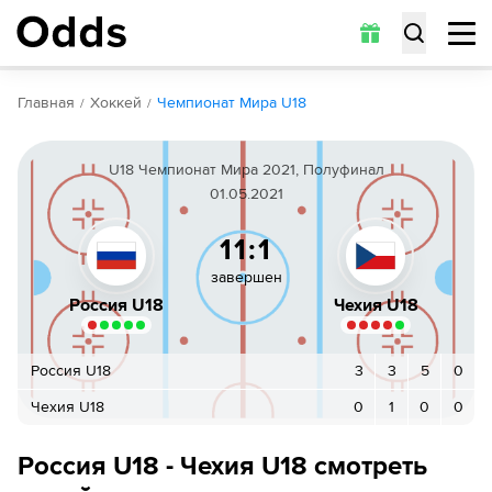
Обзор
Коэффициенты
Статистика
Прогнозы
Главная
Хоккей
Чемпионат Мира U18
U18 Чемпионат Мира 2021, Полуфинал
01.05.2021
11:1
завершен
Россия U18
Чехия U18
Россия U18
3
3
5
0
Чехия U18
0
1
0
0
Россия U18 - Чехия U18 смотреть