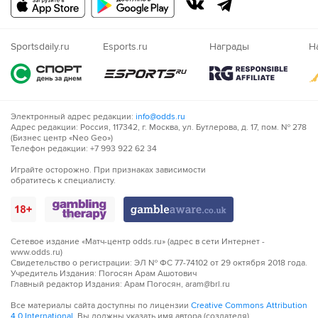
Русский
Казахский
Nigeria
Sportsdaily.ru
Esports.ru
Награды
Н
Электронный адрес редакции:
info@odds.ru
Адрес редакции: Россия, 117342, г. Москва, ул. Бутлерова, д. 17, пом. № 278
(Бизнес центр «Neo Geo»)
Телефон редакции: +7 993 922 62 34
Играйте осторожно. При признаках зависимости
обратитесь к специалисту.
Сетевое издание «Матч-центр odds.ru» (адрес в сети Интернет -
www.odds.ru)
Свидетельство о регистрации: ЭЛ № ФС 77-74102 от 29 октября 2018 года.
Учредитель Издания: Погосян Арам Ашотович
Главный редактор Издания: Арам Погосян, aram@brl.ru
Все материалы сайта доступны по лицензии
Creative Commons Attribution
4.0 International
. Вы должны указать имя автора (создателя)