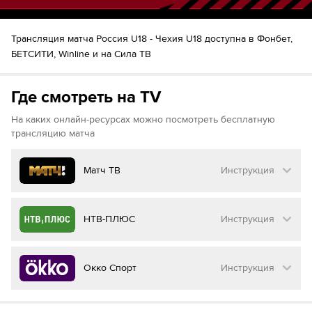
Трансляция матча Россия U18 - Чехия U18 доступна в Фонбет,
БЕТСИТИ, Winline и на Сила ТВ
Где смотреть на TV
На каких онлайн-ресурсах можно посмотреть бесплатную
трансляцию матча
Матч ТВ
Инструкция
Как смотреть бесплатно трансляцию матча
НТВ-ПЛЮС
Инструкция
на
Матч ТВ
Инструкция
:
Как смотреть бесплатно трансляцию матча
Окко Спорт
Инструкция
на
НТВ ПЛЮС
Перейдите на сайт МАТЧ ТВ
Инструкция
:
Нажмите на кнопку
«Оформить подписку»
Как смотреть бесплатно трансляцию матча