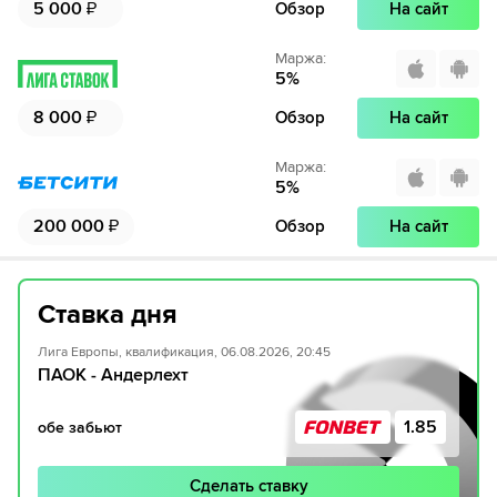
5 000
₽
Обзор
На сайт
Маржа
:
5
%
8 000
₽
Обзор
На сайт
Маржа
:
5
%
200 000
₽
Обзор
На сайт
Ставка дня
Лига Европы, квалификация, 06.08.2026, 20:45
ПАОК - Андерлехт
1.85
обе забьют
Сделать ставку