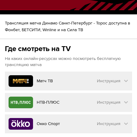
Трансляция матча Динамо Санкт-Петербург - Торос доступна в
Фонбет, БЕТСИТИ, Winline и на Сила ТВ
Где смотреть на TV
На каких онлайн-ресурсах можно посмотреть бесплатную
трансляцию матча
Матч ТВ
Инструкция
Как смотреть бесплатно трансляцию матча
НТВ-ПЛЮС
Инструкция
на
Матч ТВ
Инструкция
:
Как смотреть бесплатно трансляцию матча
Окко Спорт
Инструкция
на
НТВ ПЛЮС
Перейдите на сайт МАТЧ ТВ