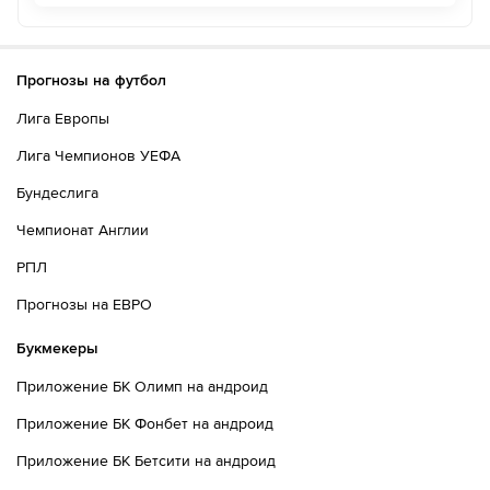
Прогнозы на футбол
Лига Европы
Лига Чемпионов УЕФА
Бундеслига
Чемпионат Англии
РПЛ
Прогнозы на ЕВРО
Букмекеры
Приложение БК Олимп на андроид
Приложение БК Фонбет на андроид
Приложение БК Бетсити на андроид