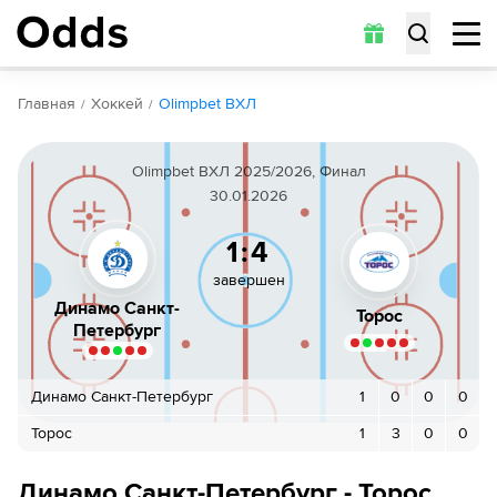
Обзор
Коэффициенты
Статистика
Прогнозы
Главная
Хоккей
Olimpbet ВХЛ
Olimpbet ВХЛ 2025/2026, Финал
30.01.2026
1:4
завершен
Динамо Санкт-
Торос
Петербург
Динамо Санкт-Петербург
1
0
0
0
Торос
1
3
0
0
Динамо Санкт-Петербург - Торос