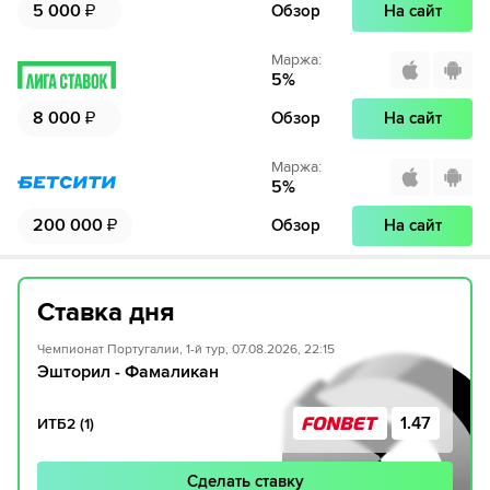
5 000
₽
Обзор
На сайт
Маржа
:
5
%
8 000
₽
Обзор
На сайт
Маржа
:
5
%
200 000
₽
Обзор
На сайт
Ставка дня
Чемпионат Португалии, 1-й тур, 07.08.2026, 22:15
Эшторил - Фамаликан
1.47
ИТБ2 (1)
Сделать ставку