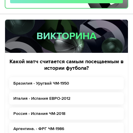
ВИКТОРИНА
ВИКТОРИНА
Какой матч считается самым посещаемым в
истории футбола?
Бразилия - Уругвай ЧМ-1950
Италия - Испания ЕВРО-2012
Россия - Испания ЧМ-2018
Аргентина. - ФРГ ЧМ-1986