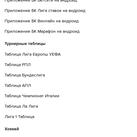
Приложение БК Бетсити на андроид
Приложение БК Лига ставок на андроид
Приложение БК Винлайн на андроид
Приложение БК Марафон на андроид
Турнирные таблицы
Таблица Лига Европы УЕФА
Таблица РПЛ
Таблица Бундеслига
Таблица АПЛ
Таблица Чемпионат Италии
Таблица Ла Лига
Лига 1 Таблица
Хоккей