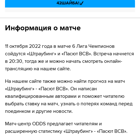
за 1₽
дней.
42
ШАЙБА!
Если качество предоставляемых услуг ОККО ТВ вас не устроит,
42
Игрок "Штраубинг" Тейлор Лейер забивает шайбу!
можете отвязать карту для последующего списания в течение 7
дней.
Информация о матче
54
ШАЙБА!
54
Игрок "Штраубинг" Коди Лэмпл забивает шайбу!
11 октября 2022 года в матче 6 Лига Чемпионов
сойдутся «Штраубинг» и «Пaсют ВCB». Встреча начнется
55
ШАЙБА!
в 20:30, тогда же и можно начать смотреть онлайн-
55
Игрок "Штраубинг" Сандро Шенбергер забивает
трансляцию на нашем сайте.
шайбу!
На нашем сайте также можно найти прогноз на матч
60
ШАЙБА!
«Штраубинг» - «Пaсют ВCB». Он написан
60
Игрок "Штраубинг" Tim Brunnhuber забивает шайбу!
квалифицированным авторами и поможет читателю
выбрать ставку на матч, узнать о потерях команд перед
поединком и другие новости.
Матч-центр ODDS предлагает читателям и
расширенную статистику «Штраубинг» - «Пaсют ВCB».