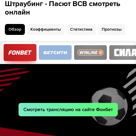
Travis Turnbull
Штраубинг - Пaсют ВCB смотреть
8
Шайба!
Сандро Шенбергер
онлайн
Yannik Valenti
2-й период
:
2
:
0
Обзор
Коэффициенты
Статистика
Прогнозы
29
Шайба!
Люк Адам
Yannik Valenti
35
Шайба!
Люк Адам
Паркер Туоми
3-й период
:
4
:
0
42
Шайба!
Тейлор Лейер
Марсель Брандт
54
Шайба!
Коди Лэмпл
Стивен Дешнер
55
Шайба!
Сандро Шенбергер
Mark Zengerle
Смотреть трансляцию на сайте Фонбет
60
Шайба!
Tim Brunnhuber
Флориан Бюгль