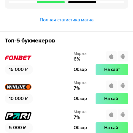
Если качество предоставляемых услуг ОККО ТВ вас не устроит,
можете отвязать карту для последующего списания в течение 7
дней.
Полная статистика матча
Топ-5 букмекеров
Маржа
:
6
%
15 000
₽
Обзор
На сайт
Маржа
:
7
%
10 000
₽
Обзор
На сайт
Маржа
:
7
%
5 000
₽
Обзор
На сайт