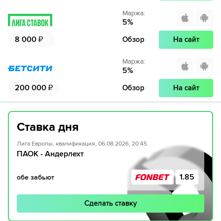
Маржа
:
5
%
8 000
₽
Обзор
На сайт
Маржа
:
5
%
200 000
₽
Обзор
На сайт
Ставка дня
Лига Европы, квалификация, 06.08.2026, 20:45
ПАОК - Андерлехт
1.85
обе забьют
Сделать ставку