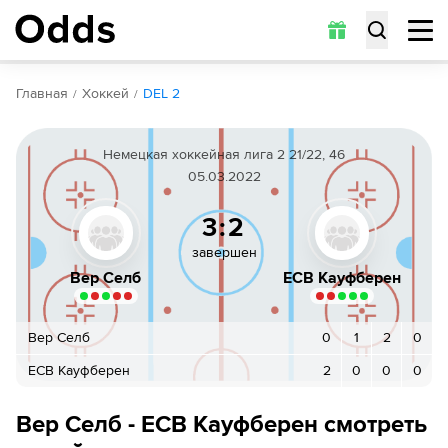
Обзор
Коэффициенты
Статистика
Прогнозы
Главная
Хоккей
DEL 2
Немецкая хоккейная лига 2 21/22, 46
05.03.2022
3:2
завершен
Вер Селб
ЕСВ Кауфберен
Вер Селб
0
1
2
0
ЕСВ Кауфберен
2
0
0
0
Вер Селб - ЕСВ Кауфберен смотреть