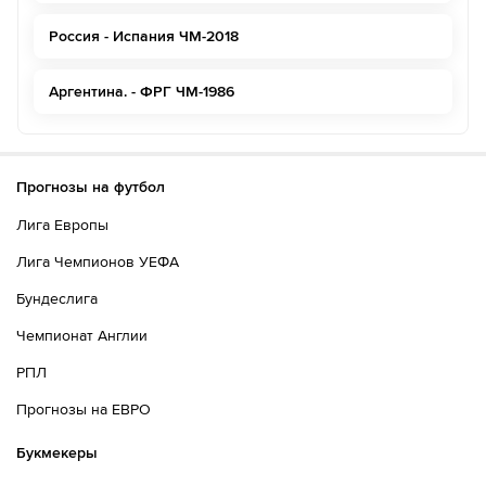
Россия - Испания ЧМ-2018
Аргентина. - ФРГ ЧМ-1986
Прогнозы на футбол
Лига Европы
Лига Чемпионов УЕФА
Бундеслига
Чемпионат Англии
РПЛ
Прогнозы на ЕВРО
Букмекеры