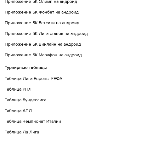
Приложение БК Олимп на андроид
Приложение БК Фонбет на андроид
Приложение БК Бетсити на андроид
Приложение БК Лига ставок на андроид
Приложение БК Винлайн на андроид
Приложение БК Марафон на андроид
Турнирные таблицы
Таблица Лига Европы УЕФА
Таблица РПЛ
Таблица Бундеслига
Таблица АПЛ
Таблица Чемпионат Италии
Таблица Ла Лига