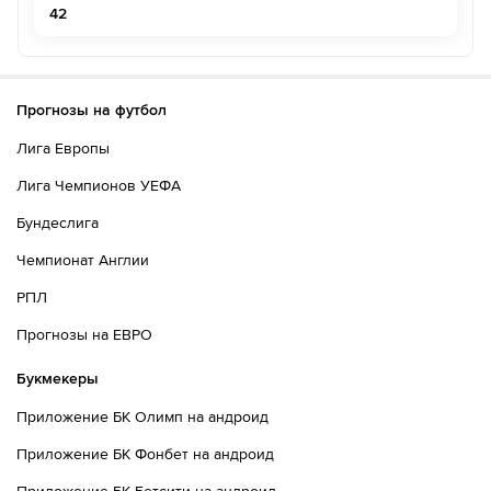
42
Прогнозы на футбол
Лига Европы
Лига Чемпионов УЕФА
Бундеслига
Чемпионат Англии
РПЛ
Прогнозы на ЕВРО
Букмекеры
Приложение БК Олимп на андроид
Приложение БК Фонбет на андроид