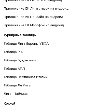
Приложение БК Бетсити на андроид
Приложение БК Лига ставок на андроид
Приложение БК Винлайн на андроид
Приложение БК Марафон на андроид
Турнирные таблицы
Таблица Лига Европы УЕФА
Таблица РПЛ
Таблица Бундеслига
Таблица АПЛ
Таблица Чемпионат Италии
Таблица Ла Лига
Лига 1 Таблица
Хоккей