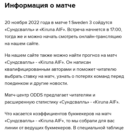
Информация о матче
на
Окко ТВ
Перейдите на сайт НТВ ПЛЮС
Далее нажмите на
«Создать учетную запись в
МАТЧ ТВ»
Инструкция
:
Нажмите на кнопку
«Оформить подписку»
20 ноября 2022 года в матче 1 Sweden 3 сойдутся
Введите вашу электронную почту
Перейдите на сайт ОККО ТВ
Далее нажмите на
«Создать учетную запись в
«Сундсвалль» и «Kiruna AIF». Встреча начнется в 17:00,
НТВ ПЛЮС»
Выберите тариф за 1₽ и нажмите
«Оформить
тогда же и можно начать смотреть онлайн-трансляцию
Нажмите на кнопку
«Оформить подписку»
подписку»
на нашем сайте.
Введите вашу электронную почту
Далее нажмите на
«Создать учетную запись в
Введите данные карты и с нее спишется 1₽
На нашем сайте также можно найти прогноз на матч
ОККО ТВ»
Выберите тариф за 1₽ и нажмите
«Оформить
«Сундсвалль» - «Kiruna AIF». Он написан
подписку»
Введите вашу электронную почту
Наслаждаемся трансляциями любимых
квалифицированным авторами и поможет читателю
Введите данные карты и с нее спишется 1₽
матчей в HD качестве в течение 7-и дней всего
выбрать ставку на матч, узнать о потерях команд перед
Выберите тариф за 1₽ и нажмите
«Оформить
за 1₽
поединком и другие новости.
подписку»
Наслаждаемся трансляциями любимых
Если качество предоставляемых услуг МАТЧ ТВ вас не устроит,
Введите данные карты и с нее спишется 1₽
матчей в HD качестве в течение 7-и дней всего
Матч-центр ODDS предлагает читателям и
можете отвязать карту для последующего списания в течение 7
за 1₽
расширенную статистику «Сундсвалль» - «Kiruna AIF».
дней.
Наслаждаемся трансляциями любимых
Если качество предоставляемых услуг НТВ ПЛЮС вас не устроит,
Что касается коэффициентов букмекеров на матч
матчей в HD качестве в течение 7-и дней всего
можете отвязать карту для последующего списания в течение 7
за 1₽
«Сундсвалль» - «Kiruna AIF», то мы собрали для вас
дней.
линии от ведущих букмекеров. В специальной таблице