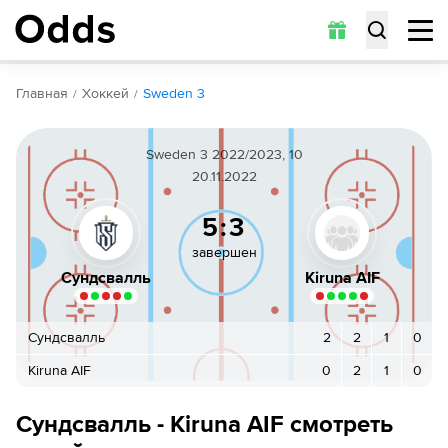
Обзор
Коэффициенты
Статистика
Прогнозы
Главная
Хоккей
Sweden 3
Sweden 3 2022/2023, 10
20.11.2022
5:3
завершен
Сундсвалль
Kiruna AIF
Сундсвалль
2
2
1
0
Kiruna AIF
0
2
1
0
Сундсвалль - Kiruna AIF смотреть