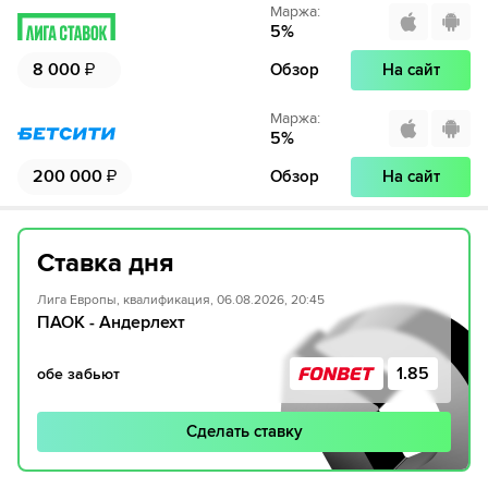
Маржа
:
5
%
8 000
₽
Обзор
На сайт
Маржа
:
5
%
200 000
₽
Обзор
На сайт
Ставка дня
Лига Европы, квалификация, 06.08.2026, 20:45
ПАОК - Андерлехт
1.85
обе забьют
Сделать ставку