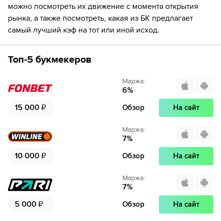
Если качество предоставляемых услуг ОККО ТВ вас не устроит,
можно посмотреть их движение с момента открытия
можете отвязать карту для последующего списания в течение 7
рынка, а также посмотреть, какая из БК предлагает
дней.
самый лучший кэф на тот или иной исход.
Топ-5 букмекеров
Маржа
:
6
%
15 000
₽
Обзор
На сайт
Маржа
:
7
%
10 000
₽
Обзор
На сайт
Маржа
:
7
%
5 000
₽
Обзор
На сайт