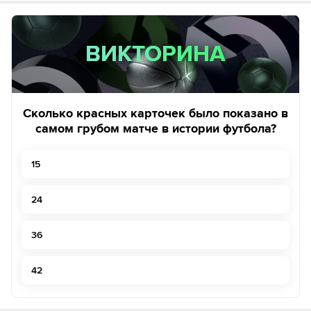
ВИКТОРИНА
ВИКТОРИНА
Сколько красных карточек было показано в
самом грубом матче в истории футбола?
15
24
36
42