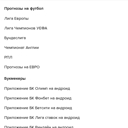
Прогнозы на футбол
Лига Европы
Лига Чемпионов УЕФА
Бундеслига
Чемпионат Англии
РПЛ
Прогнозы на ЕВРО
Букмекеры
Приложение БК Олимп на андроид
Приложение БК Фонбет на андроид
Приложение БК Бетсити на андроид
Приложение БК Лига ставок на андроид
Приложение БК Винлайн на андроид