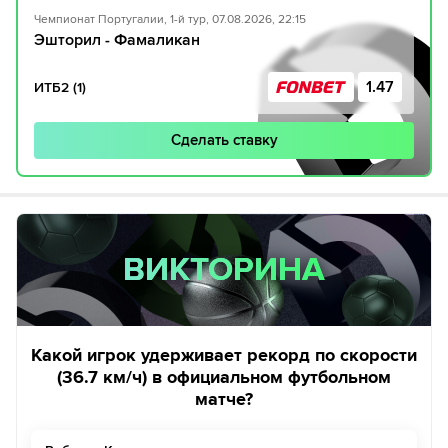
Чемпионат Португалии, 1-й тур, 07.08.2026, 22:15
Эшторил - Фамаликан
1.47
ИТБ2 (1)
Сделать ставку
ВИКТОРИНА
ВИКТОРИНА
Какой игрок удерживает рекорд по скорости
(36.7 км/ч) в официальном футбольном
матче?