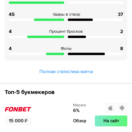
45
37
Удары в створ
4
2
Процент бросков
4
8
Фолы
Полная статистика матча
Топ-5 букмекеров
Маржа
:
6
%
15 000
₽
Обзор
На сайт