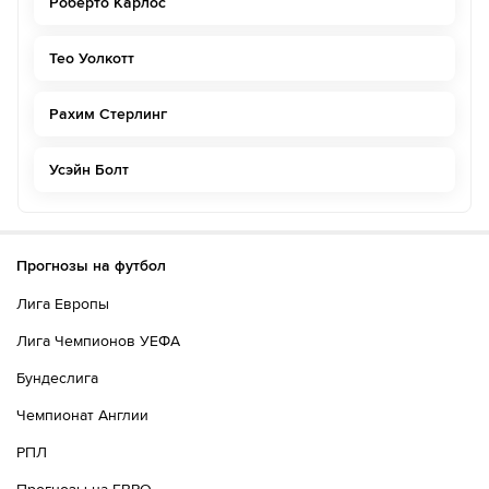
Роберто Карлос
Тео Уолкотт
Рахим Стерлинг
Усэйн Болт
Прогнозы на футбол
Лига Европы
Лига Чемпионов УЕФА
Бундеслига
Чемпионат Англии
РПЛ