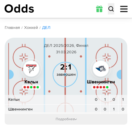
Обзор
Коэффициенты
Статистика
Прогнозы
Главная
Хоккей
ДЕЛ
ДЕЛ 2025/2026, Финал
31.03.2026
2:1
завершен
Кельн
Швеннинген
Кельн
0
1
0
1
Швеннинген
0
0
1
0
1-й период
:
0
:
0
Подробнее
4:40
Kevin Niedenz