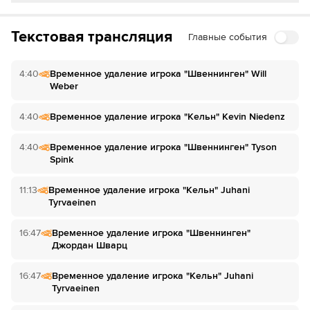
Инструкция
:
Нажмите на кнопку
«Оформить подписку»
Как смотреть бесплатно трансляцию матча
Текстовая трансляция
Главные события
на
Окко ТВ
Перейдите на сайт НТВ ПЛЮС
Далее нажмите на
«Создать учетную запись в
МАТЧ ТВ»
Инструкция
:
Нажмите на кнопку
«Оформить подписку»
4:40
Временное удаление игрока "Швеннинген" Will
Введите вашу электронную почту
Weber
Перейдите на сайт ОККО ТВ
Далее нажмите на
«Создать учетную запись в
НТВ ПЛЮС»
Выберите тариф за 1₽ и нажмите
«Оформить
Нажмите на кнопку
«Оформить подписку»
4:40
Временное удаление игрока "Кельн" Kevin Niedenz
подписку»
Введите вашу электронную почту
Далее нажмите на
«Создать учетную запись в
4:40
Временное удаление игрока "Швеннинген" Tyson
Введите данные карты и с нее спишется 1₽
ОККО ТВ»
Выберите тариф за 1₽ и нажмите
«Оформить
Spink
подписку»
Введите вашу электронную почту
Наслаждаемся трансляциями любимых
11:13
Временное удаление игрока "Кельн" Juhani
Введите данные карты и с нее спишется 1₽
матчей в HD качестве в течение 7-и дней всего
Tyrvaeinen
Выберите тариф за 1₽ и нажмите
«Оформить
за 1₽
подписку»
16:47
Наслаждаемся трансляциями любимых
Временное удаление игрока "Швеннинген"
Если качество предоставляемых услуг МАТЧ ТВ вас не устроит,
Джордан Шварц
Введите данные карты и с нее спишется 1₽
матчей в HD качестве в течение 7-и дней всего
можете отвязать карту для последующего списания в течение 7
за 1₽
дней.
16:47
Временное удаление игрока "Кельн" Juhani
Наслаждаемся трансляциями любимых
Tyrvaeinen
Если качество предоставляемых услуг НТВ ПЛЮС вас не устроит,
матчей в HD качестве в течение 7-и дней всего
можете отвязать карту для последующего списания в течение 7