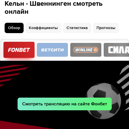
Кельн - Швеннинген смотреть
Will Weber
4:40
онлайн
Tyson Spink
4:40
11:13
Juhani Tyrvaeinen
16:47
Juhani Tyrvaeinen
Обзор
Коэффициенты
Статистика
Прогнозы
Джордан Шварц
16:47
2-й период
:
1
:
0
Кайл Платцер
22:41
23:36
Шайба!
Патрик Расселл
Louis-Marc Aubry + Натан Шнарр
30:04
Juhani Tyrvaeinen
Tylor Spink
30:04
3-й период
:
0
:
1
Mirko Hoefflin
Шайба!
58:05
Tylor Spink + Тимоти Геттингер
Смотреть трансляцию на сайте Фонбет
доп. время
:
1
:
0
Tylor Spink
71:09
103:37
Шайба!
Jan Luca Sennhenn