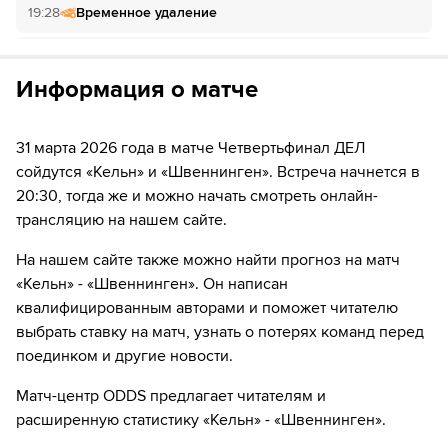
за 1₽
дней.
19:28
Временное удаление
Если качество предоставляемых услуг ОККО ТВ вас не устроит,
22:41
Временное удаление игрока "Швеннинген" Кайл
можете отвязать карту для последующего списания в течение 7
Платцер
дней.
Информация о матче
23:36
ШАЙБА!
31 марта 2026 года в матче Четвертьфинал ДЕЛ
23:36
Игрок "Кельн" Патрик Расселл забивает шайбу!
сойдутся «Кельн» и «Швеннинген». Встреча начнется в
20:30, тогда же и можно начать смотреть онлайн-
30:04
Временное удаление игрока "Кельн" Juhani
Tyrvaeinen
трансляцию на нашем сайте.
На нашем сайте также можно найти прогноз на матч
30:04
Временное удаление игрока "Швеннинген" Tylor
Spink
«Кельн» - «Швеннинген». Он написан
квалифицированным авторами и поможет читателю
58:05
ШАЙБА!
выбрать ставку на матч, узнать о потерях команд перед
поединком и другие новости.
58:05
Игрок "Швеннинген" Mirko Hoefflin забивает
шайбу!
Матч-центр ODDS предлагает читателям и
расширенную статистику «Кельн» - «Швеннинген».
71:09
Временное удаление игрока "Швеннинген" Tylor
Spink