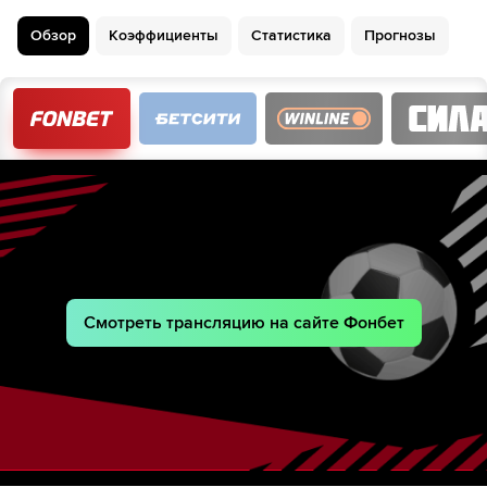
Обзор
Коэффициенты
Статистика
Прогнозы
Смотреть трансляцию на сайте Фонбет