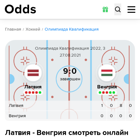
Обзор
Коэффициенты
Статистика
Прогнозы
Главная
Хоккей
Олимпиада Квалификация
Олимпиада Квалификация 2022, 3
27.08.2021
9:0
завершен
Латвия
Венгрия
Латвия
1
0
8
0
Венгрия
0
0
0
0
Латвия - Венгрия смотреть онлайн