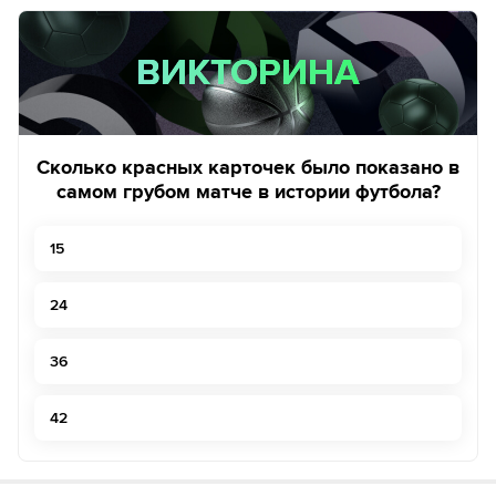
ВИКТОРИНА
ВИКТОРИНА
Сколько красных карточек было показано в
самом грубом матче в истории футбола?
15
24
36
42