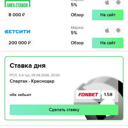
5
%
8 000
₽
Обзор
На сайт
Маржа
:
5
%
200 000
₽
Обзор
На сайт
Ставка дня
РПЛ, 3-й тур, 09.08.2026, 20:00
Спартак - Краснодар
1.58
обе забьют
Сделать ставку