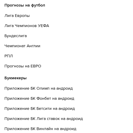
Прогнозы на футбол
Лига Европы
Лига Чемпионов УЕФА
Бундеслига
Чемпионат Англии
РПЛ
Прогнозы на ЕВРО
Букмекеры
Приложение БК Олимп на андроид
Приложение БК Фонбет на андроид
Приложение БК Бетсити на андроид
Приложение БК Лига ставок на андроид
Приложение БК Винлайн на андроид