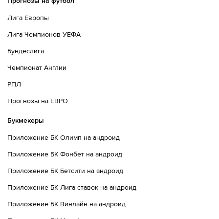
Прогнозы на футбол
Лига Европы
Лига Чемпионов УЕФА
Бундеслига
Чемпионат Англии
РПЛ
Прогнозы на ЕВРО
Букмекеры
Приложение БК Олимп на андроид
Приложение БК Фонбет на андроид
Приложение БК Бетсити на андроид
Приложение БК Лига ставок на андроид
Приложение БК Винлайн на андроид