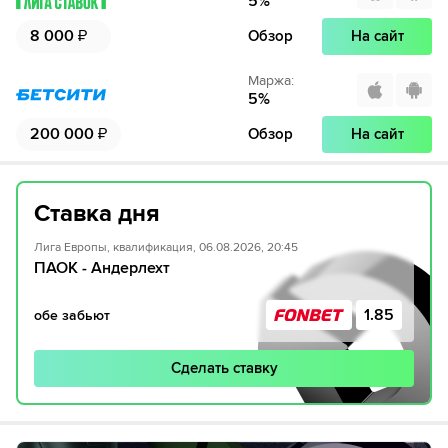
5
%
8 000
₽
Обзор
На сайт
Маржа
:
5
%
200 000
₽
Обзор
На сайт
Ставка дня
Лига Европы, квалификация, 06.08.2026, 20:45
ПАОК - Андерлехт
1.85
обе забьют
Сделать ставку