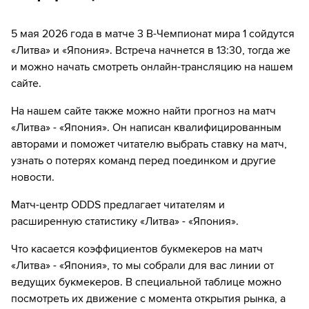
Далее нажмите на
«Создать учетную запись в
МАТЧ ТВ»
Инструкция
:
Нажмите на кнопку
«Оформить подписку»
5 мая 2026 года в матче 3 B-Чемпионат мира 1 сойдутся
Введите вашу электронную почту
Перейдите на сайт ОККО ТВ
Далее нажмите на
«Создать учетную запись в
«Литва» и «Япония». Встреча начнется в 13:30, тогда же
НТВ ПЛЮС»
Выберите тариф за 1₽ и нажмите
«Оформить
и можно начать смотреть онлайн-трансляцию на нашем
Нажмите на кнопку
«Оформить подписку»
подписку»
сайте.
Введите вашу электронную почту
Далее нажмите на
«Создать учетную запись в
Введите данные карты и с нее спишется 1₽
На нашем сайте также можно найти прогноз на матч
ОККО ТВ»
Выберите тариф за 1₽ и нажмите
«Оформить
«Литва» - «Япония». Он написан квалифицированным
подписку»
Введите вашу электронную почту
Наслаждаемся трансляциями любимых
авторами и поможет читателю выбрать ставку на матч,
Введите данные карты и с нее спишется 1₽
матчей в HD качестве в течение 7-и дней всего
узнать о потерях команд перед поединком и другие
Выберите тариф за 1₽ и нажмите
«Оформить
за 1₽
новости.
подписку»
Наслаждаемся трансляциями любимых
Если качество предоставляемых услуг МАТЧ ТВ вас не устроит,
Введите данные карты и с нее спишется 1₽
матчей в HD качестве в течение 7-и дней всего
Матч-центр ODDS предлагает читателям и
можете отвязать карту для последующего списания в течение 7
за 1₽
расширенную статистику «Литва» - «Япония».
дней.
Наслаждаемся трансляциями любимых
Если качество предоставляемых услуг НТВ ПЛЮС вас не устроит,
Что касается коэффициентов букмекеров на матч
матчей в HD качестве в течение 7-и дней всего
можете отвязать карту для последующего списания в течение 7
за 1₽
«Литва» - «Япония», то мы собрали для вас линии от
дней.
ведущих букмекеров. В специальной таблице можно
Если качество предоставляемых услуг ОККО ТВ вас не устроит,
посмотреть их движение с момента открытия рынка, а
можете отвязать карту для последующего списания в течение 7