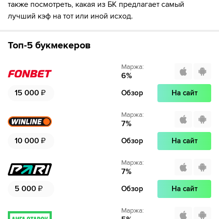
также посмотреть, какая из БК предлагает самый
дней.
лучший кэф на тот или иной исход.
Топ-5 букмекеров
Маржа
:
6
%
15 000
₽
Обзор
На сайт
Маржа
:
7
%
10 000
₽
Обзор
На сайт
Маржа
:
7
%
5 000
₽
Обзор
На сайт
Маржа
: