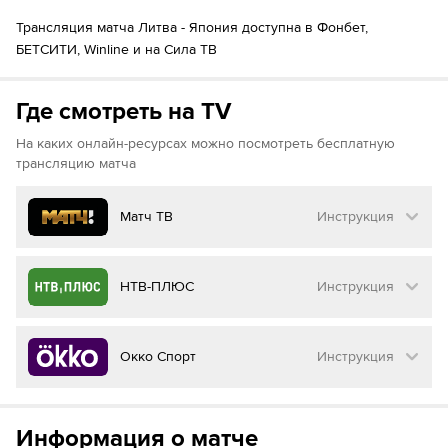
Трансляция матча Литва - Япония доступна в Фонбет,
БЕТСИТИ, Winline и на Сила ТВ
Где смотреть на TV
На каких онлайн-ресурсах можно посмотреть бесплатную
трансляцию матча
Матч ТВ
Инструкция
Как смотреть бесплатно трансляцию матча
НТВ-ПЛЮС
Инструкция
на
Матч ТВ
Инструкция
:
Как смотреть бесплатно трансляцию матча
Окко Спорт
Инструкция
на
НТВ ПЛЮС
Перейдите на сайт МАТЧ ТВ
Инструкция
:
Нажмите на кнопку
«Оформить подписку»
Как смотреть бесплатно трансляцию матча
Информация о матче
на
Окко ТВ
Перейдите на сайт НТВ ПЛЮС