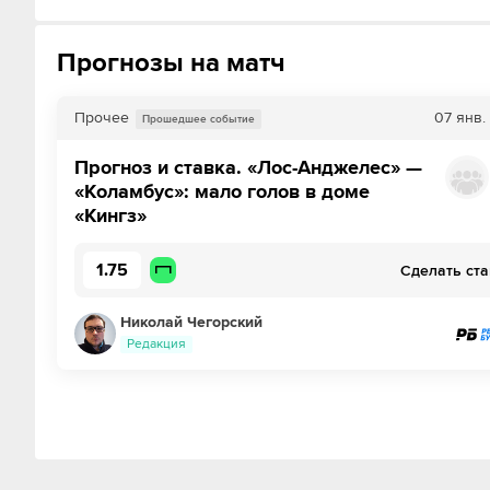
Нажмите на кнопку
«Оформить подписку»
Как смотреть бесплатно трансляцию матча
Перейдите на сайт НТВ ПЛЮС
Далее нажмите на
«Создать учетную запись в
Прогнозы на матч
Инструкция
:
Нажмите на кнопку
«Оформить подписку»
Введите вашу электронную почту
Перейдите на сайт ОККО ТВ
Прочее
07 янв.
Далее нажмите на
«Создать учетную запись 
Выберите тариф за 1₽ и нажмите
«Оформить по
Прошедшее событие
Нажмите на кнопку
«Оформить подписку»
Введите вашу электронную почту
Введите данные карты и с нее спишется 1₽
Прогноз и ставка. «Лос-Анджелес» —
«Коламбус»: мало голов в доме
Далее нажмите на
«Создать учетную запись в
Выберите тариф за 1₽ и нажмите
«Оформить по
«Кингз»
Наслаждаемся трансляциями любимых матчей в 
Введите вашу электронную почту
Введите данные карты и с нее спишется 1₽
Если качество предоставляемых услуг МАТЧ ТВ вас не устроит, м
1.75
Сделать ста
Выберите тариф за 1₽ и нажмите
«Оформить по
Наслаждаемся трансляциями любимых матчей в 
Введите данные карты и с нее спишется 1₽
Николай Чегорский
Если качество предоставляемых услуг НТВ ПЛЮС вас не устроит,
Редакция
Наслаждаемся трансляциями любимых матчей в 
Если качество предоставляемых услуг ОККО ТВ вас не устроит, м