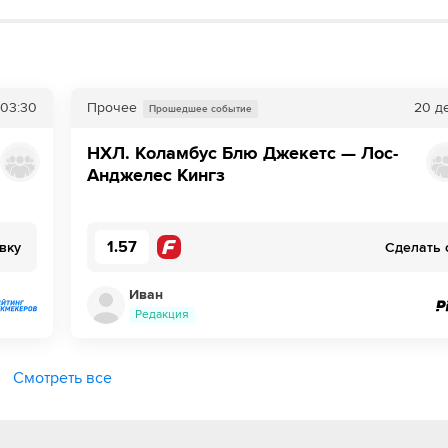
 на
Окко ТВ
 МАТЧ ТВ»
03:30
Прочее
20 де
в НТВ ПЛЮС»
дписку»
Прошедшее событие
НХЛ. Коламбус Блю Джекетс — Лос-
Анджелес Кингз
 ОККО ТВ»
дписку»
HD качестве в течение 7-и дней всего за 1₽
ожете отвязать карту для последующего списания в течение 7 дней.
1.57
вку
Сделать 
дписку»
HD качестве в течение 7-и дней всего за 1₽
Иван
 можете отвязать карту для последующего списания в течение 7 дней.
Редакция
HD качестве в течение 7-и дней всего за 1₽
Смотреть все
ожете отвязать карту для последующего списания в течение 7 дней.