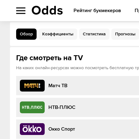
Рейтинг букмекеров
П
Обзор
Коэффициенты
Статистика
Прогнозы
Обзор
Коэффициенты
Статистика
Прогнозы
Где смотреть на TV
На каких онлайн-ресурсах можно посмотреть бесплатную т
Матч ТВ
Как смотреть бесплатно трансляцию матча
НТВ-ПЛЮС
Инструкция
:
Как смотреть бесплатно трансляцию матча
Перейдите на сайт МАТЧ ТВ
Окко Спорт
Инструкция
: