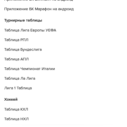
Приложение БК Марафон на андроид
Турнирные таблицы
Таблица Лига Европы УЕФА
Таблица РПЛ
Таблица Бундеслига
Таблица АПЛ
Таблица Чемпионат Италии
Таблица Ла Лига
Лига 1 Таблица
Хоккей
Таблица КХЛ
Таблица НХЛ