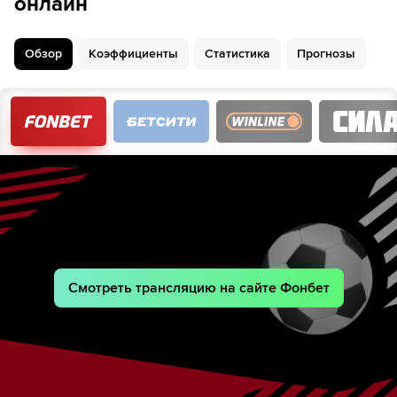
онлайн
Обзор
Коэффициенты
Статистика
Прогнозы
Смотреть трансляцию на сайте Фонбет