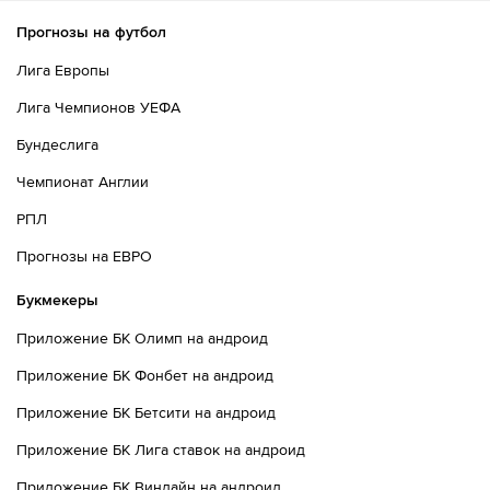
Прогнозы на футбол
Лига Европы
Лига Чемпионов УЕФА
Бундеслига
Чемпионат Англии
РПЛ
Прогнозы на ЕВРО
Букмекеры
Приложение БК Олимп на андроид
Приложение БК Фонбет на андроид
Приложение БК Бетсити на андроид
Приложение БК Лига ставок на андроид
Приложение БК Винлайн на андроид