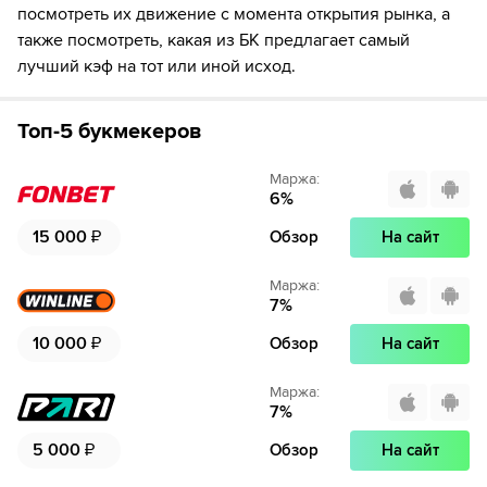
Если качество предоставляемых услуг ОККО ТВ вас не устроит,
посмотреть их движение с момента открытия рынка, а
можете отвязать карту для последующего списания в течение 7
также посмотреть, какая из БК предлагает самый
дней.
лучший кэф на тот или иной исход.
Топ-5 букмекеров
Маржа
:
6
%
15 000
₽
Обзор
На сайт
Маржа
:
7
%
10 000
₽
Обзор
На сайт
Маржа
:
7
%
5 000
₽
Обзор
На сайт