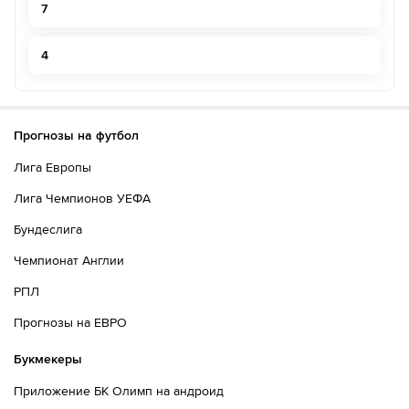
7
4
Прогнозы на футбол
Лига Европы
Лига Чемпионов УЕФА
Бундеслига
Чемпионат Англии
РПЛ
Прогнозы на ЕВРО
Букмекеры
Приложение БК Олимп на андроид