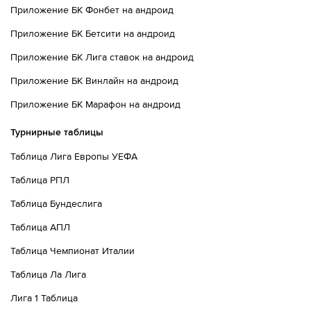
Приложение БК Фонбет на андроид
Приложение БК Бетсити на андроид
Приложение БК Лига ставок на андроид
Приложение БК Винлайн на андроид
Приложение БК Марафон на андроид
Турнирные таблицы
Таблица Лига Европы УЕФА
Таблица РПЛ
Таблица Бундеслига
Таблица АПЛ
Таблица Чемпионат Италии
Таблица Ла Лига
Лига 1 Таблица