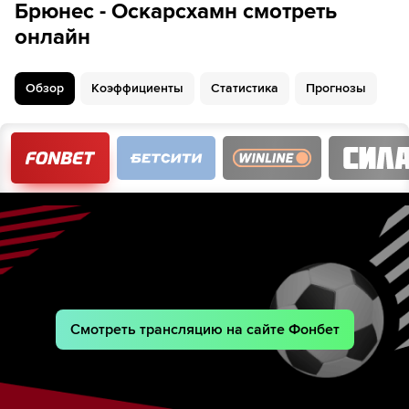
Patrik Karlkvist
Брюнес - Оскарсхамн смотреть
онлайн
2-й период
:
1
:
3
Антти Суомела
Шайба!
24
Patrik Karlkvist
Обзор
Коэффициенты
Статистика
Прогнозы
Johannes Salmonsson
Шайба!
28
Эмиль Лиллеберг
Шайба!
33
Ахти Оксанен
37
Шайба!
Alexander Ljungkrantz
Ханнес Бьорнинен
3-й период
:
0
:
3
Антти Суомела
Шайба!
55
Ахти Оксанен
Myles Powell
Шайба!
56
Cameron Brace
Иржи Смейкал
Шайба!
58
Смотреть трансляцию на сайте Фонбет
Cameron Brace