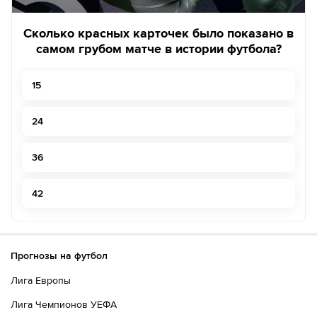
Сколько красных карточек было показано в
самом грубом матче в истории футбола?
15
24
36
42
Прогнозы на футбол
Лига Европы
Лига Чемпионов УЕФА