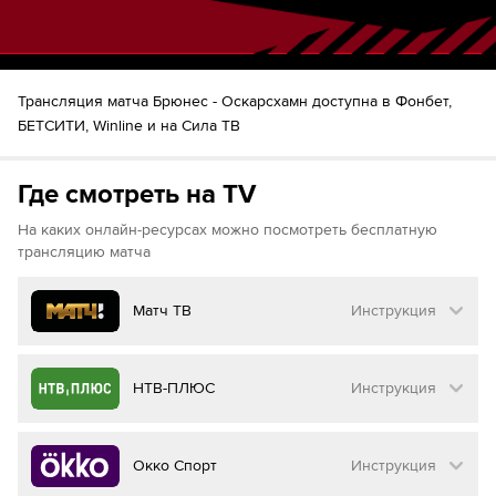
Трансляция матча Брюнес - Оскарсхамн доступна в Фонбет,
БЕТСИТИ, Winline и на Сила ТВ
Где смотреть на TV
На каких онлайн-ресурсах можно посмотреть бесплатную
трансляцию матча
Матч ТВ
Инструкция
Как смотреть бесплатно трансляцию матча
НТВ-ПЛЮС
Инструкция
на
Матч ТВ
Инструкция
:
Как смотреть бесплатно трансляцию матча
Окко Спорт
Инструкция
на
НТВ ПЛЮС
Перейдите на сайт МАТЧ ТВ