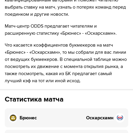
квалифицированным авторами и поможет читателю
выбрать ставку на матч, узнать о потерях команд перед
поединком и другие новости.
Матч-центр ODDS предлагает читателям и
расширенную статистику «Брюнес» - «Оскарсхамн».
Что касается коэффициентов букмекеров на матч
«Брюнес» - «Оскарсхамн», то мы собрали для вас линии
от ведущих букмекеров. В специальной таблице можно
посмотреть их движение с момента открытия рынка, а
также посмотреть, какая из БК предлагает самый
лучший кэф на тот или иной исход.
Статистика матча
Брюнес
Оскарсхамн