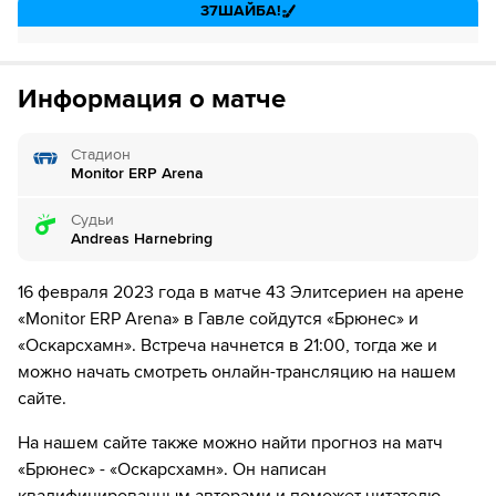
за 1₽
дней.
37
ШАЙБА!
Если качество предоставляемых услуг ОККО ТВ вас не устроит,
37
Игрок "Брюнес" Alexander Ljungkrantz забивает
можете отвязать карту для последующего списания в течение 7
шайбу!
дней.
Информация о матче
55
ШАЙБА!
Стадион
55
Игрок "Оскарсхамн" Антти Суомела забивает шайбу!
Monitor ERP Arena
56
ШАЙБА!
Судьи
Andreas Harnebring
56
Игрок "Оскарсхамн" Myles Powell забивает шайбу!
16 февраля 2023 года в матче 43 Элитсериен на арене
58
ШАЙБА!
«Monitor ERP Arena» в Гавле сойдутся «Брюнес» и
58
Игрок "Оскарсхамн" Иржи Смейкал забивает шайбу!
«Оскарсхамн». Встреча начнется в 21:00, тогда же и
можно начать смотреть онлайн-трансляцию на нашем
сайте.
На нашем сайте также можно найти прогноз на матч
«Брюнес» - «Оскарсхамн». Он написан