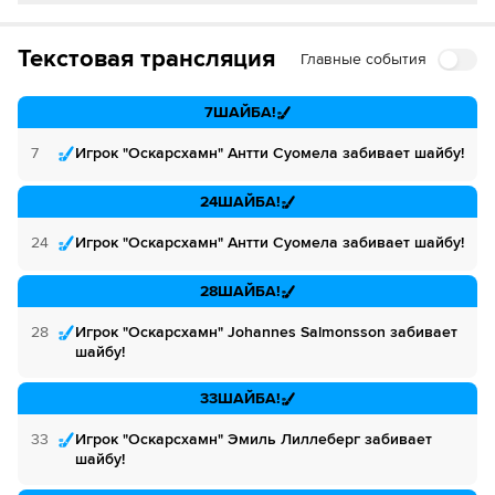
Инструкция
:
Нажмите на кнопку
«Оформить подписку»
Как смотреть бесплатно трансляцию матча
Текстовая трансляция
Главные события
на
Окко ТВ
Перейдите на сайт НТВ ПЛЮС
Далее нажмите на
«Создать учетную запись в
МАТЧ ТВ»
Инструкция
:
Нажмите на кнопку
«Оформить подписку»
7
ШАЙБА!
Введите вашу электронную почту
Перейдите на сайт ОККО ТВ
Далее нажмите на
«Создать учетную запись в
7
Игрок "Оскарсхамн" Антти Суомела забивает шайбу!
НТВ ПЛЮС»
Выберите тариф за 1₽ и нажмите
«Оформить
Нажмите на кнопку
«Оформить подписку»
подписку»
24
ШАЙБА!
Введите вашу электронную почту
Далее нажмите на
«Создать учетную запись в
Введите данные карты и с нее спишется 1₽
24
Игрок "Оскарсхамн" Антти Суомела забивает шайбу!
ОККО ТВ»
Выберите тариф за 1₽ и нажмите
«Оформить
подписку»
Введите вашу электронную почту
28
ШАЙБА!
Наслаждаемся трансляциями любимых
Введите данные карты и с нее спишется 1₽
матчей в HD качестве в течение 7-и дней всего
Выберите тариф за 1₽ и нажмите
«Оформить
28
Игрок "Оскарсхамн" Johannes Salmonsson забивает
за 1₽
шайбу!
подписку»
Наслаждаемся трансляциями любимых
Если качество предоставляемых услуг МАТЧ ТВ вас не устроит,
Введите данные карты и с нее спишется 1₽
матчей в HD качестве в течение 7-и дней всего
33
ШАЙБА!
можете отвязать карту для последующего списания в течение 7
за 1₽
дней.
33
Игрок "Оскарсхамн" Эмиль Лиллеберг забивает
Наслаждаемся трансляциями любимых
шайбу!
Если качество предоставляемых услуг НТВ ПЛЮС вас не устроит,
матчей в HD качестве в течение 7-и дней всего
можете отвязать карту для последующего списания в течение 7