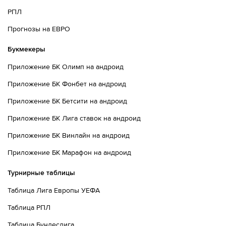
РПЛ
Прогнозы на ЕВРО
Букмекеры
Приложение БК Олимп на андроид
Приложение БК Фонбет на андроид
Приложение БК Бетсити на андроид
Приложение БК Лига ставок на андроид
Приложение БК Винлайн на андроид
Приложение БК Марафон на андроид
Турнирные таблицы
Таблица Лига Европы УЕФА
Таблица РПЛ
Таблица Бундеслига