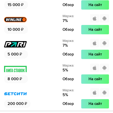
15 000
₽
Обзор
На сайт
Маржа
:
7
%
10 000
₽
Обзор
На сайт
Маржа
:
7
%
5 000
₽
Обзор
На сайт
Маржа
:
5
%
8 000
₽
Обзор
На сайт
Маржа
:
5
%
200 000
₽
Обзор
На сайт