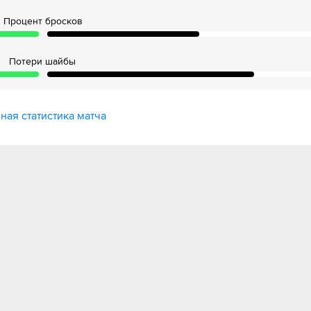
Процент бросков
Потери шайбы
ная статистика матча