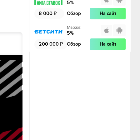
5
%
ба!
17:17
8 000
₽
Обзор
На сайт
Will Smith
Маржа
:
5
%
200 000
₽
Обзор
На сайт
ук
34:45
а!
40:57
 Веннберг
а!
58:35
n Celebrini