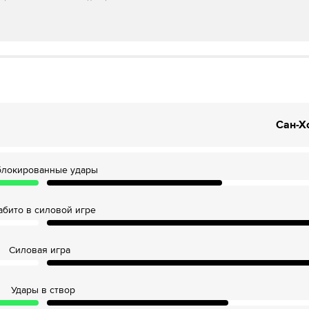
Сан-Х
блокированные удары
абито в силовой игре
Силовая игра
Удары в створ