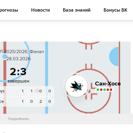
рогнозы
Новости
База знаний
Бонусы БК
Л 2025/2026, Финал
28.03.2026
2:3
завершен
Сан-Хосе
бус
1
1
0
0
се
1
0
2
0
1-й период
:
1
:
1
Подробнее