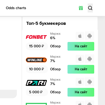
Odds charts
Топ-5 букмекеров
Маржа
:
6
%
15 000
₽
Обзор
На сайт
Маржа
:
7
%
10 000
₽
Обзор
На сайт
Маржа
:
7
%
5 000
₽
Обзор
На сайт
Маржа
: