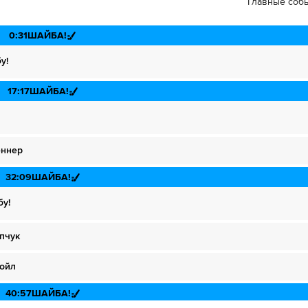
Главные соб
0:31
ШАЙБА!
в НТВ ПЛЮС»
дписку»
у!
 ОККО ТВ»
дписку»
17:17
ШАЙБА!
HD качестве в течение 7-и дней всего за 1₽
ожете отвязать карту для последующего списания в течение 7 дней.
дписку»
HD качестве в течение 7-и дней всего за 1₽
еннер
32:09
ШАЙБА!
 можете отвязать карту для последующего списания в течение 7 дней.
HD качестве в течение 7-и дней всего за 1₽
бу!
ожете отвязать карту для последующего списания в течение 7 дней.
пчук
Койл
40:57
ШАЙБА!