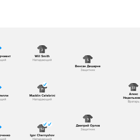
2
рчмент
Will Smith
5
ющий
Нападающий
Венсан Дешарне
Защитник
33
71
Алекс
тилли
Macklin Celebrini
Недельков
ющий
Нападающий
Вратарь
9
Дмитрий Орлов
92
Защитник
рченко
Igor Chernyshov
ющий
Нападающий