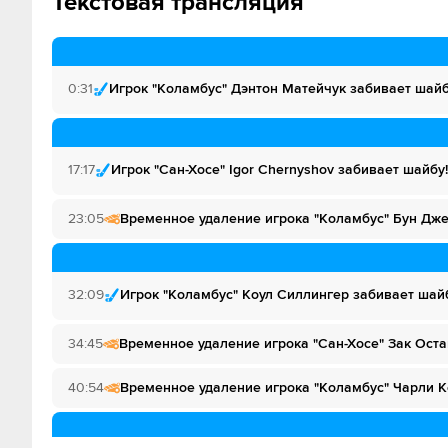
Текстовая трансляция
Инструкция
:
Нажмите на кнопку
«Оформить подписку»
Введите вашу электронную почту
Перейдите на сайт ОККО ТВ
Далее нажмите на
«Создать учетную запись 
Выберите тариф за 1₽ и нажмите
«Оформить по
Нажмите на кнопку
«Оформить подписку»
0:31
Игрок "Коламбус" Дэнтон Матейчук забивает шайб
Введите вашу электронную почту
Введите данные карты и с нее спишется 1₽
Далее нажмите на
«Создать учетную запись в
Выберите тариф за 1₽ и нажмите
«Оформить по
Наслаждаемся трансляциями любимых матчей в 
Введите вашу электронную почту
Введите данные карты и с нее спишется 1₽
17:17
Игрок "Сан-Хосе" Igor Chernyshov забивает шайбу!
Если качество предоставляемых услуг МАТЧ ТВ вас не устроит, м
Выберите тариф за 1₽ и нажмите
«Оформить по
Наслаждаемся трансляциями любимых матчей в 
23:05
Временное удаление игрока "Коламбус" Бун Дж
Введите данные карты и с нее спишется 1₽
Если качество предоставляемых услуг НТВ ПЛЮС вас не устроит,
Наслаждаемся трансляциями любимых матчей в 
32:09
Игрок "Коламбус" Коул Силлингер забивает шай
Если качество предоставляемых услуг ОККО ТВ вас не устроит, м
34:45
Временное удаление игрока "Сан-Хосе" Зак Оста
40:54
Временное удаление игрока "Коламбус" Чарли 